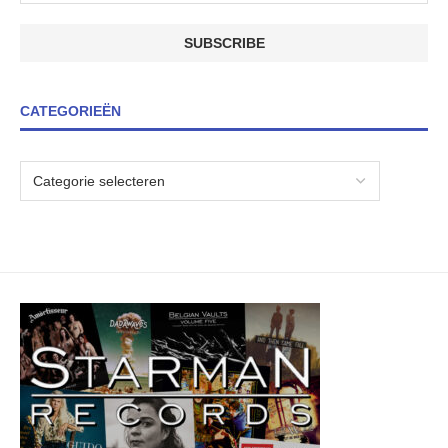
CATEGORIEËN