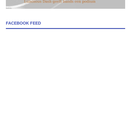
FACEBOOK FEED