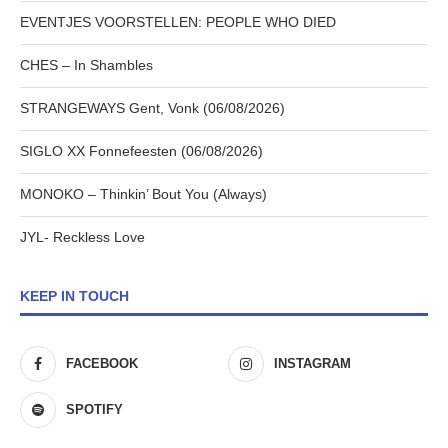
EVENTJES VOORSTELLEN: PEOPLE WHO DIED
CHES – In Shambles
STRANGEWAYS Gent, Vonk (06/08/2026)
SIGLO XX Fonnefeesten (06/08/2026)
MONOKO – Thinkin’ Bout You (Always)
JYL- Reckless Love
KEEP IN TOUCH
FACEBOOK
INSTAGRAM
SPOTIFY