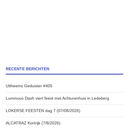
RECENTE BERICHTEN
Uitheems Geduister #405
Luminous Dash viert feest met Achturenhuis in Ledeberg
LOKERSE FEESTEN dag 7 (07/08/2026)
ALCATRAZ Kortrijk (7/8/2026)