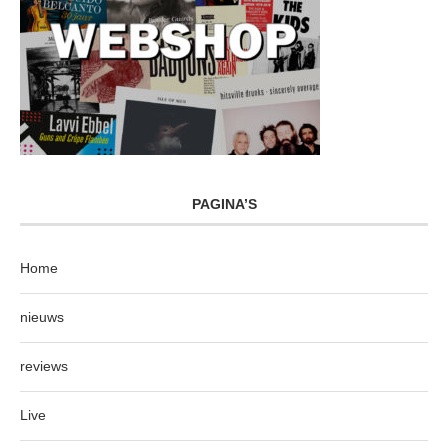
PAGINA’S
Home
nieuws
reviews
Live