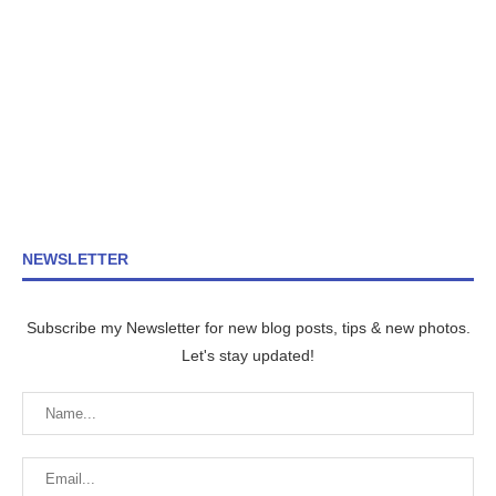
NEWSLETTER
Subscribe my Newsletter for new blog posts, tips & new photos.
Let's stay updated!