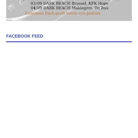
FACEBOOK FEED