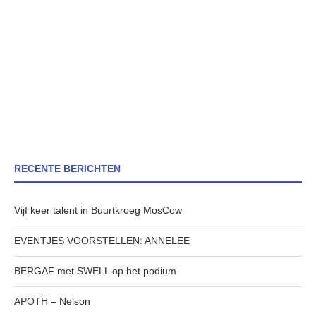
RECENTE BERICHTEN
Vijf keer talent in Buurtkroeg MosCow
EVENTJES VOORSTELLEN: ANNELEE
BERGAF met SWELL op het podium
APOTH – Nelson