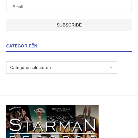
CATEGORIEËN