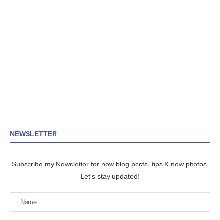
NEWSLETTER
Subscribe my Newsletter for new blog posts, tips & new photos.
Let's stay updated!