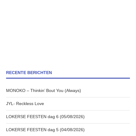
RECENTE BERICHTEN
MONOKO – Thinkin’ Bout You (Always)
JYL- Reckless Love
LOKERSE FEESTEN dag 6 (05/08/2026)
LOKERSE FEESTEN dag 5 (04/08/2026)