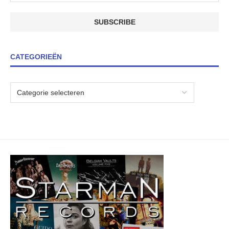
CATEGORIEËN