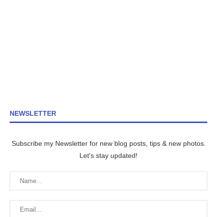
NEWSLETTER
Subscribe my Newsletter for new blog posts, tips & new photos.
Let's stay updated!