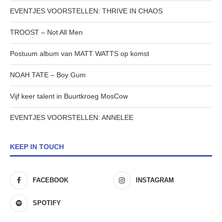
EVENTJES VOORSTELLEN: THRIVE IN CHAOS
TROOST – Not All Men
Postuum album van MATT WATTS op komst
NOAH TATE – Boy Gum
Vijf keer talent in Buurtkroeg MosCow
EVENTJES VOORSTELLEN: ANNELEE
KEEP IN TOUCH
FACEBOOK
INSTAGRAM
SPOTIFY