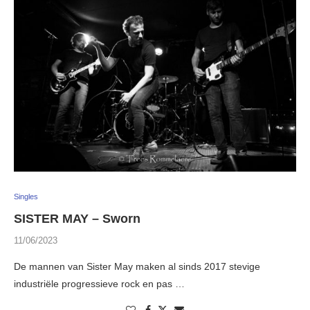
Singles
SISTER MAY – Sworn
11/06/2023
De mannen van Sister May maken al sinds 2017 stevige
industriële progressieve rock en pas …