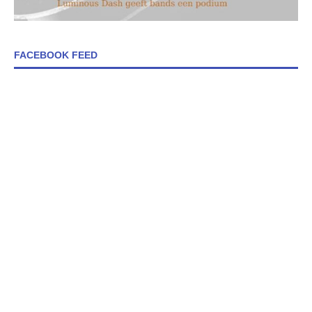
FACEBOOK FEED