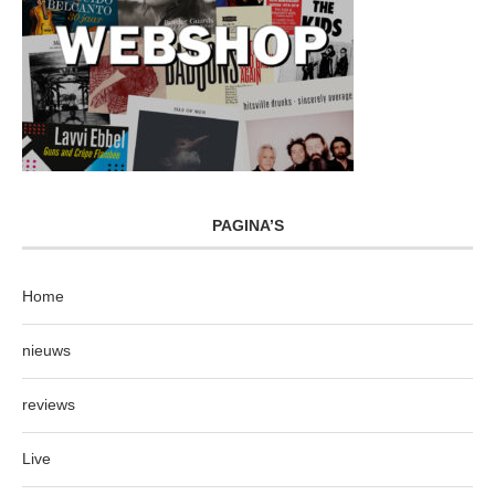
PAGINA’S
Home
nieuws
reviews
Live