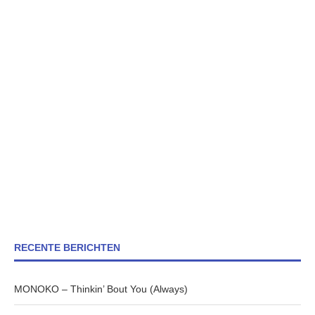
RECENTE BERICHTEN
MONOKO – Thinkin’ Bout You (Always)