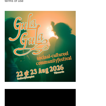
terms of use