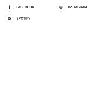
FACEBOOK
INSTAGRAM
SPOTIFY