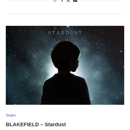
Singles
BLAKEFIELD – Stardust