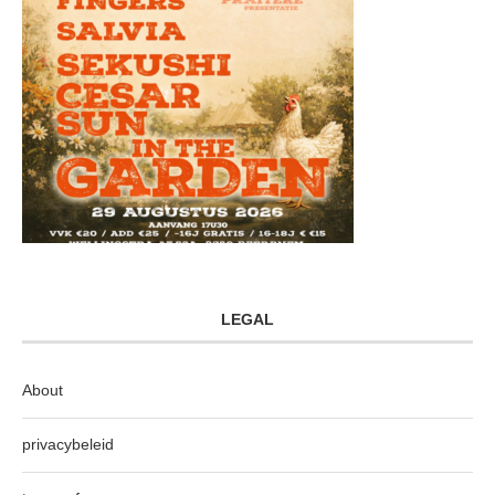
LEGAL
About
privacybeleid