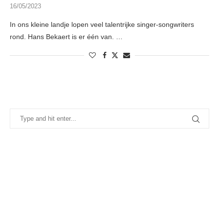
16/05/2023
In ons kleine landje lopen veel talentrijke singer-songwriters
rond. Hans Bekaert is er één van. …