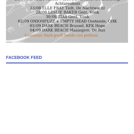
FACEBOOK FEED