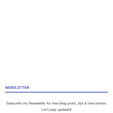
NEWSLETTER
Subscribe my Newsletter for new blog posts, tips & new photos.
Let's stay updated!