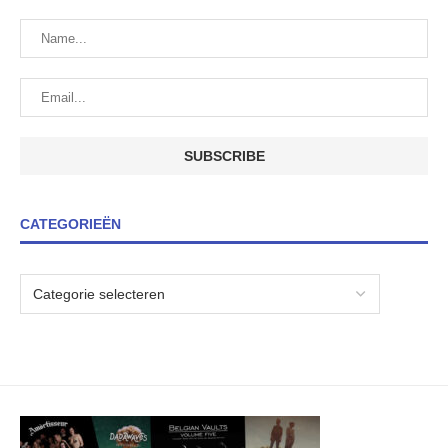
CATEGORIEËN