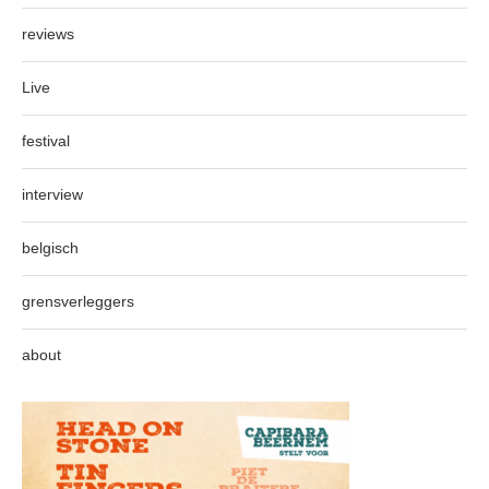
reviews
Live
festival
interview
belgisch
grensverleggers
about