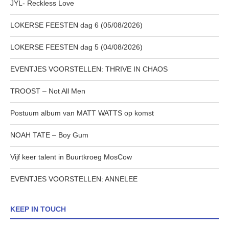
JYL- Reckless Love
LOKERSE FEESTEN dag 6 (05/08/2026)
LOKERSE FEESTEN dag 5 (04/08/2026)
EVENTJES VOORSTELLEN: THRIVE IN CHAOS
TROOST – Not All Men
Postuum album van MATT WATTS op komst
NOAH TATE – Boy Gum
Vijf keer talent in Buurtkroeg MosCow
EVENTJES VOORSTELLEN: ANNELEE
KEEP IN TOUCH