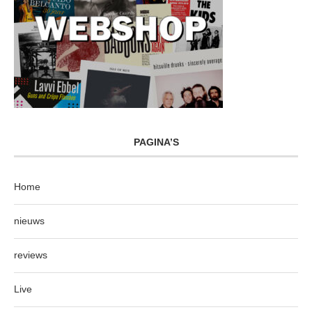
PAGINA’S
Home
nieuws
reviews
Live