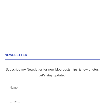
NEWSLETTER
Subscribe my Newsletter for new blog posts, tips & new photos.
Let's stay updated!