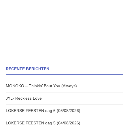
RECENTE BERICHTEN
MONOKO – Thinkin’ Bout You (Always)
JYL- Reckless Love
LOKERSE FEESTEN dag 6 (05/08/2026)
LOKERSE FEESTEN dag 5 (04/08/2026)