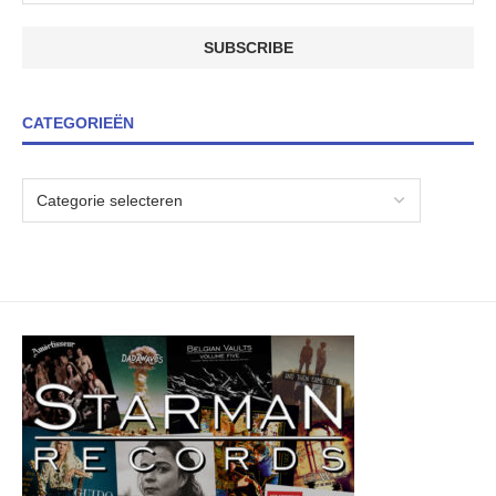
CATEGORIEËN