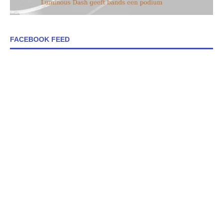
FACEBOOK FEED