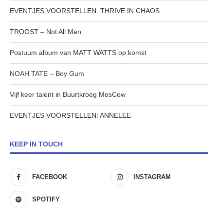
EVENTJES VOORSTELLEN: THRIVE IN CHAOS
TROOST – Not All Men
Postuum album van MATT WATTS op komst
NOAH TATE – Boy Gum
Vijf keer talent in Buurtkroeg MosCow
EVENTJES VOORSTELLEN: ANNELEE
KEEP IN TOUCH
FACEBOOK
INSTAGRAM
SPOTIFY