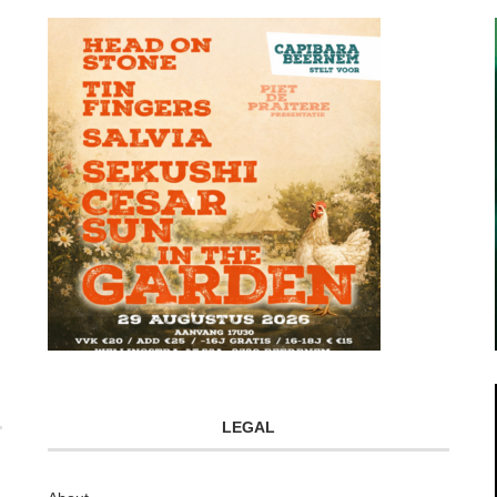
LEGAL