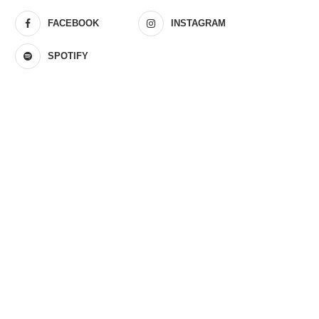
FACEBOOK
INSTAGRAM
SPOTIFY