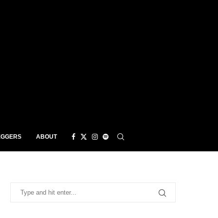
EGGERS
ABOUT