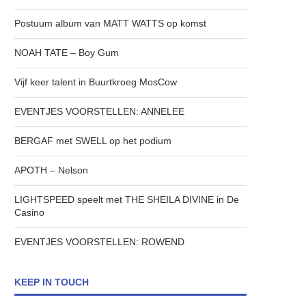
Postuum album van MATT WATTS op komst
NOAH TATE – Boy Gum
Vijf keer talent in Buurtkroeg MosCow
EVENTJES VOORSTELLEN: ANNELEE
BERGAF met SWELL op het podium
APOTH – Nelson
LIGHTSPEED speelt met THE SHEILA DIVINE in De
Casino
EVENTJES VOORSTELLEN: ROWEND
KEEP IN TOUCH