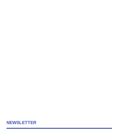
NEWSLETTER