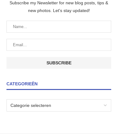
Subscribe my Newsletter for new blog posts, tips &
new photos. Let's stay updated!
CATEGORIEËN