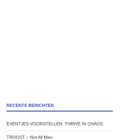
RECENTE BERICHTEN
EVENTJES VOORSTELLEN: THRIVE IN CHAOS
TROOST – Not All Men