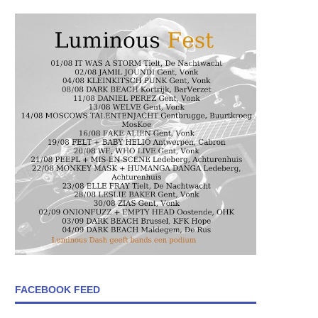
FACEBOOK FEED