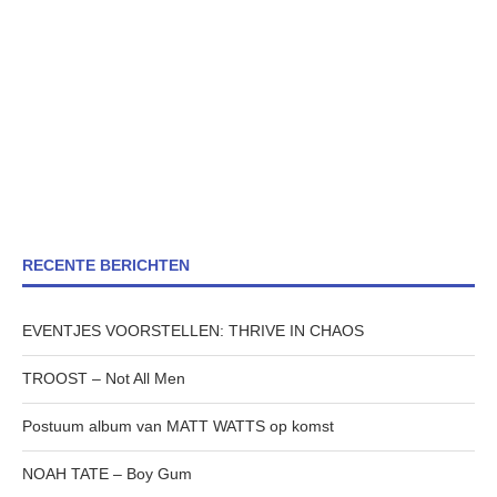
RECENTE BERICHTEN
EVENTJES VOORSTELLEN: THRIVE IN CHAOS
TROOST – Not All Men
Postuum album van MATT WATTS op komst
NOAH TATE – Boy Gum