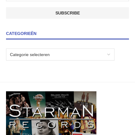
CATEGORIEËN