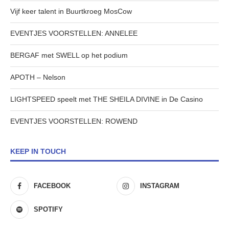
Vijf keer talent in Buurtkroeg MosCow
EVENTJES VOORSTELLEN: ANNELEE
BERGAF met SWELL op het podium
APOTH – Nelson
LIGHTSPEED speelt met THE SHEILA DIVINE in De Casino
EVENTJES VOORSTELLEN: ROWEND
KEEP IN TOUCH
FACEBOOK
INSTAGRAM
SPOTIFY