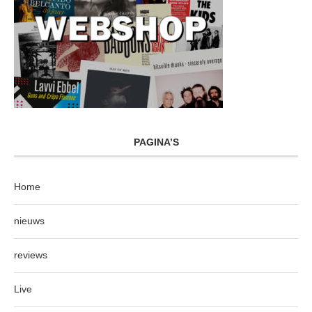
PAGINA’S
Home
nieuws
reviews
Live