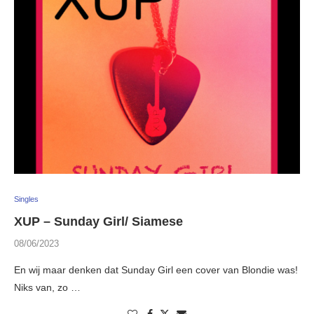
Singles
XUP – Sunday Girl/ Siamese
08/06/2023
En wij maar denken dat Sunday Girl een cover van Blondie was!
Niks van, zo …