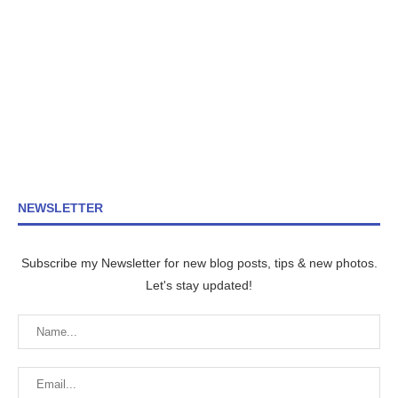
NEWSLETTER
Subscribe my Newsletter for new blog posts, tips & new photos.
Let's stay updated!