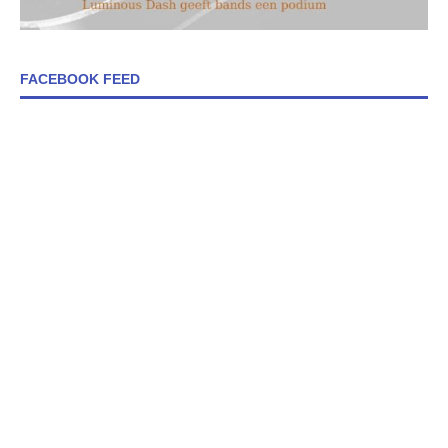
FACEBOOK FEED