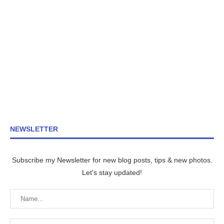
NEWSLETTER
Subscribe my Newsletter for new blog posts, tips & new photos.
Let's stay updated!