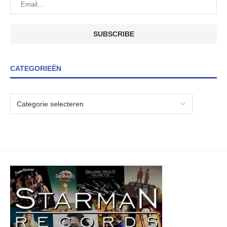
CATEGORIEËN