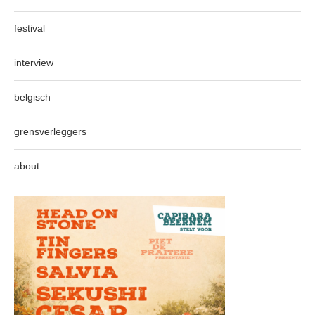
festival
interview
belgisch
grensverleggers
about