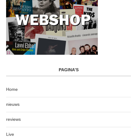
PAGINA’S
Home
nieuws
reviews
Live