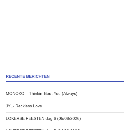
RECENTE BERICHTEN
MONOKO – Thinkin’ Bout You (Always)
JYL- Reckless Love
LOKERSE FEESTEN dag 6 (05/08/2026)