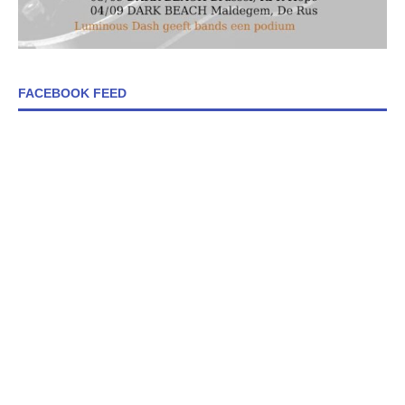
FACEBOOK FEED