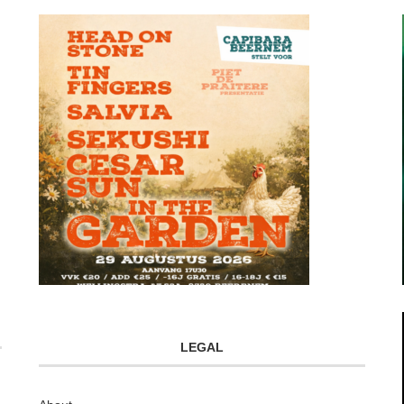
LEGAL