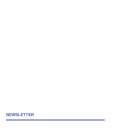
NEWSLETTER