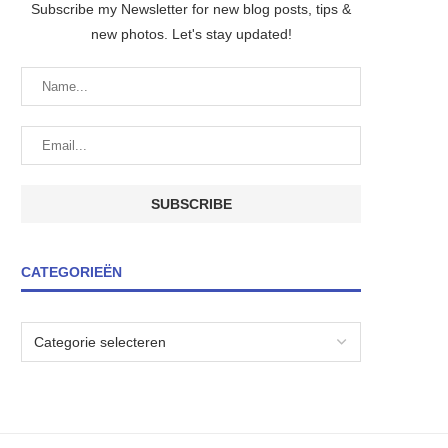
Subscribe my Newsletter for new blog posts, tips &
new photos. Let's stay updated!
CATEGORIEËN