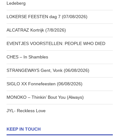
Ledeberg
LOKERSE FEESTEN dag 7 (07/08/2026)
ALCATRAZ Kortrijk (7/8/2026)
EVENTJES VOORSTELLEN: PEOPLE WHO DIED
CHES – In Shambles
STRANGEWAYS Gent, Vonk (06/08/2026)
SIGLO XX Fonnefeesten (06/08/2026)
MONOKO – Thinkin’ Bout You (Always)
JYL- Reckless Love
KEEP IN TOUCH