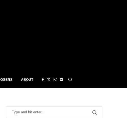
EGGERS
ABOUT