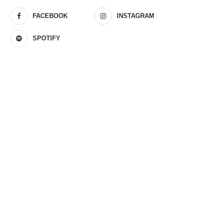
FACEBOOK
INSTAGRAM
SPOTIFY