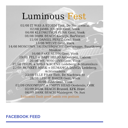
FACEBOOK FEED