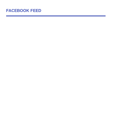
FACEBOOK FEED