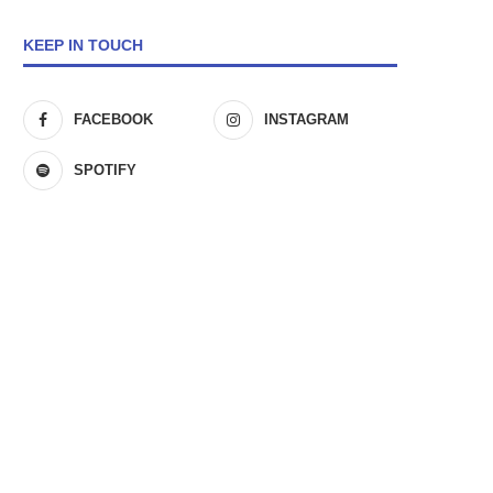
KEEP IN TOUCH
FACEBOOK
INSTAGRAM
SPOTIFY