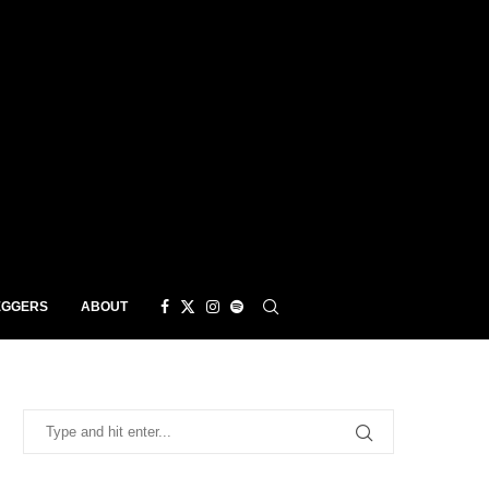
EGGERS
ABOUT