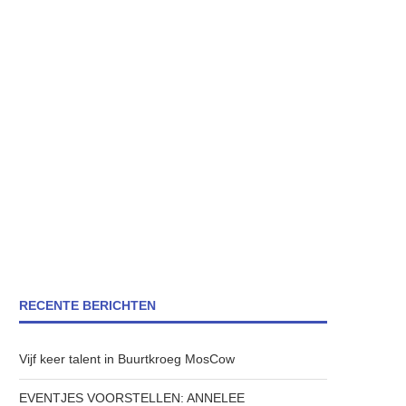
RECENTE BERICHTEN
Vijf keer talent in Buurtkroeg MosCow
EVENTJES VOORSTELLEN: ANNELEE