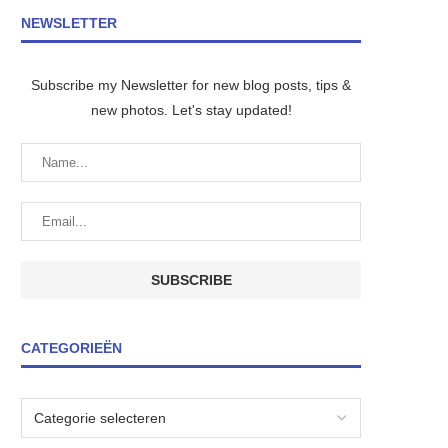
NEWSLETTER
Subscribe my Newsletter for new blog posts, tips &
new photos. Let's stay updated!
CATEGORIEËN