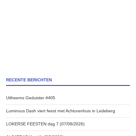
RECENTE BERICHTEN
Uitheems Geduister #405
Luminous Dash viert feest met Achturenhuis in Ledeberg
LOKERSE FEESTEN dag 7 (07/08/2026)