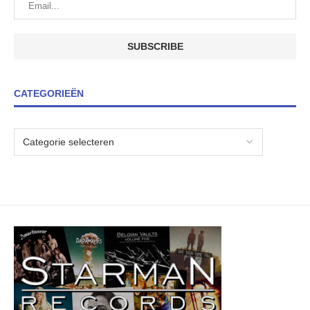
CATEGORIEËN