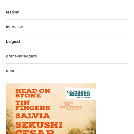
festival
interview
belgisch
grensverleggers
about