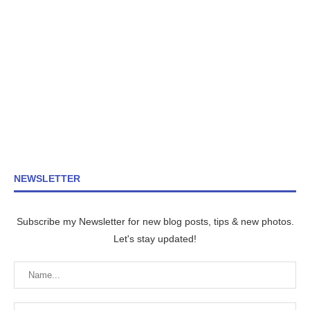
NEWSLETTER
Subscribe my Newsletter for new blog posts, tips & new photos.
Let's stay updated!