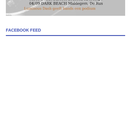
FACEBOOK FEED