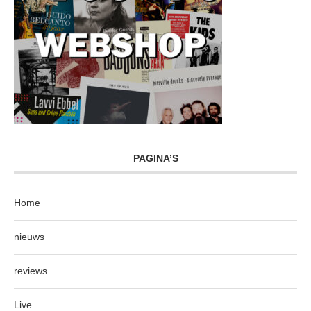
PAGINA’S
Home
nieuws
reviews
Live