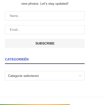
new photos. Let's stay updated!
CATEGORIEËN