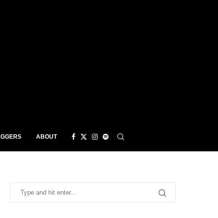
EGGERS
ABOUT