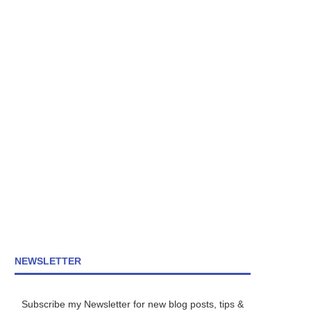
NEWSLETTER
Subscribe my Newsletter for new blog posts, tips &