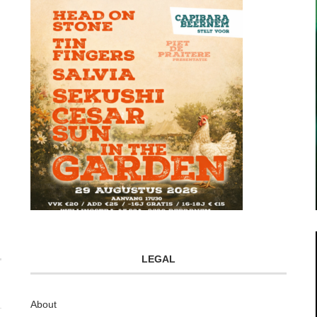
LEGAL
About