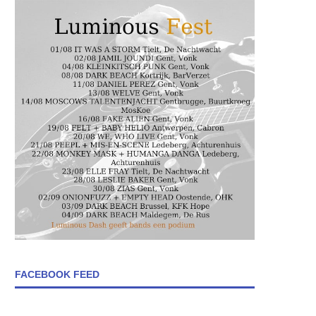
FACEBOOK FEED