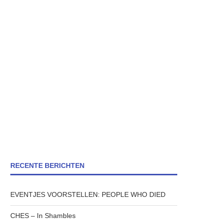
RECENTE BERICHTEN
EVENTJES VOORSTELLEN: PEOPLE WHO DIED
CHES – In Shambles