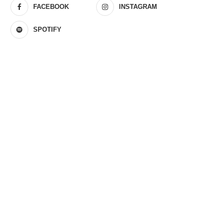
FACEBOOK
INSTAGRAM
SPOTIFY