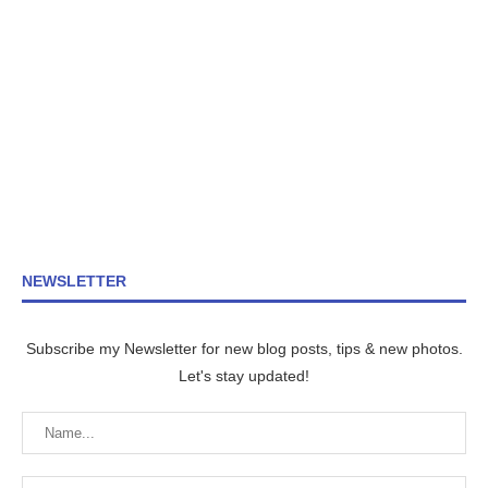
NEWSLETTER
Subscribe my Newsletter for new blog posts, tips & new photos.
Let's stay updated!