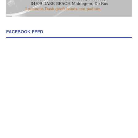
FACEBOOK FEED