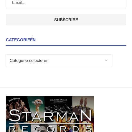
CATEGORIEËN