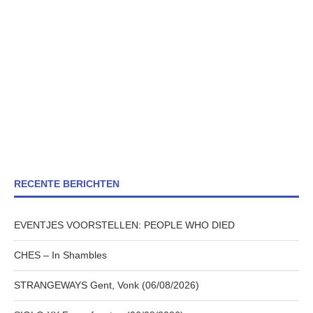
RECENTE BERICHTEN
EVENTJES VOORSTELLEN: PEOPLE WHO DIED
CHES – In Shambles
STRANGEWAYS Gent, Vonk (06/08/2026)