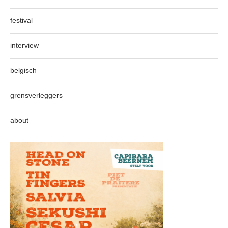
festival
interview
belgisch
grensverleggers
about