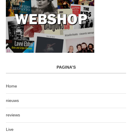
PAGINA’S
Home
nieuws
reviews
Live