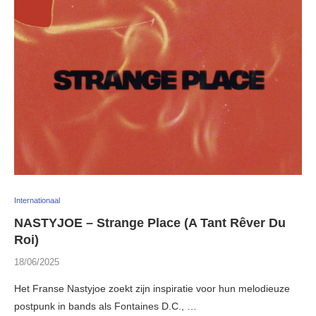
Internationaal
NASTYJOE – Strange Place (A Tant Rêver Du
Roi)
18/06/2025
Het Franse Nastyjoe zoekt zijn inspiratie voor hun melodieuze
postpunk in bands als Fontaines D.C., …