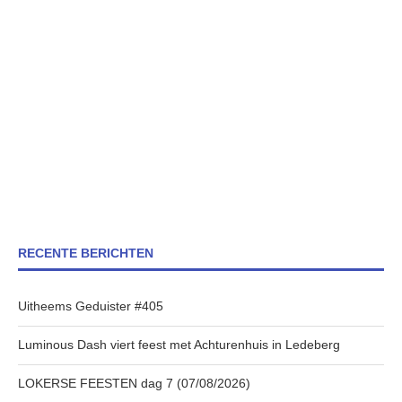
RECENTE BERICHTEN
Uitheems Geduister #405
Luminous Dash viert feest met Achturenhuis in Ledeberg
LOKERSE FEESTEN dag 7 (07/08/2026)