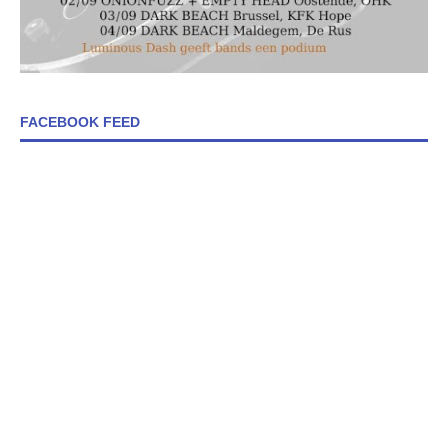
FACEBOOK FEED