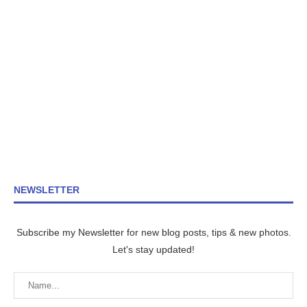
NEWSLETTER
Subscribe my Newsletter for new blog posts, tips & new photos.
Let's stay updated!