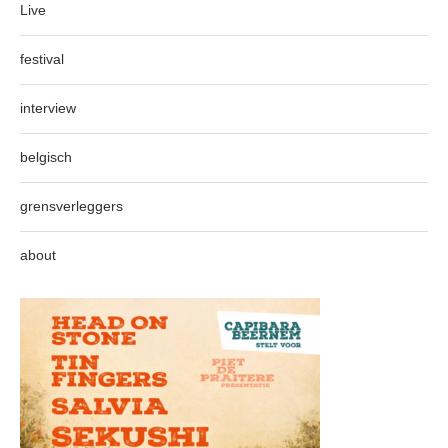
Live
festival
interview
belgisch
grensverleggers
about