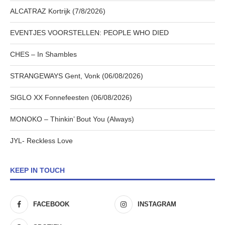
ALCATRAZ Kortrijk (7/8/2026)
EVENTJES VOORSTELLEN: PEOPLE WHO DIED
CHES – In Shambles
STRANGEWAYS Gent, Vonk (06/08/2026)
SIGLO XX Fonnefeesten (06/08/2026)
MONOKO – Thinkin’ Bout You (Always)
JYL- Reckless Love
KEEP IN TOUCH
FACEBOOK
INSTAGRAM