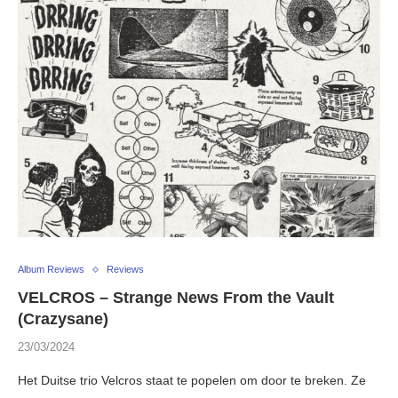
Album Reviews
Reviews
VELCROS – Strange News From the Vault
(Crazysane)
23/03/2024
Het Duitse trio Velcros staat te popelen om door te breken. Ze