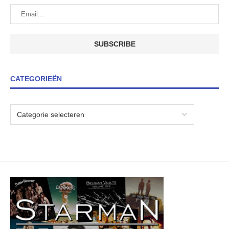
CATEGORIEËN