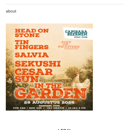
about