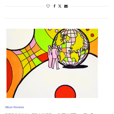
Album Reviews