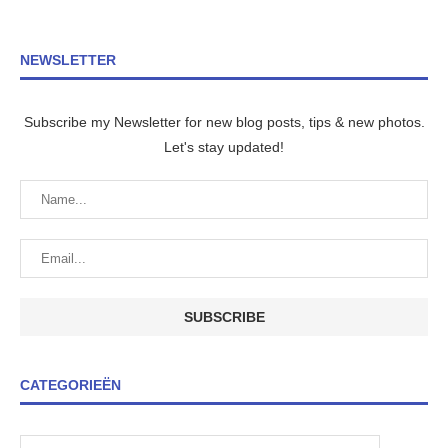
NEWSLETTER
Subscribe my Newsletter for new blog posts, tips & new photos.
Let's stay updated!
CATEGORIEËN