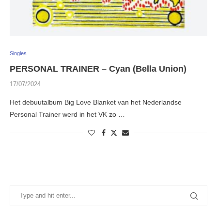
Singles
PERSONAL TRAINER – Cyan (Bella Union)
17/07/2024
Het debuutalbum Big Love Blanket van het Nederlandse
Personal Trainer werd in het VK zo …