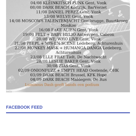
FACEBOOK FEED