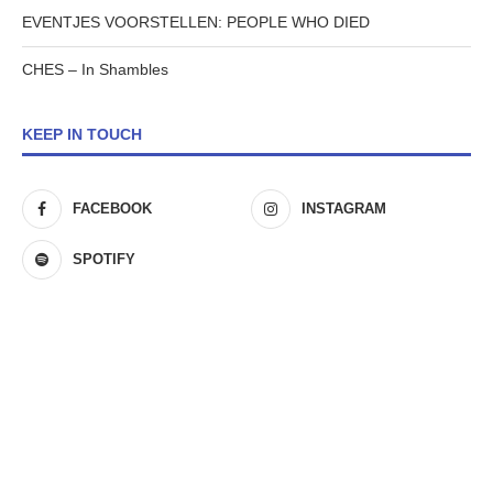
EVENTJES VOORSTELLEN: PEOPLE WHO DIED
CHES – In Shambles
KEEP IN TOUCH
FACEBOOK
INSTAGRAM
SPOTIFY