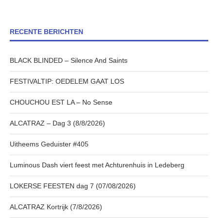
RECENTE BERICHTEN
BLACK BLINDED – Silence And Saints
FESTIVALTIP: OEDELEM GAAT LOS
CHOUCHOU EST LA – No Sense
ALCATRAZ – Dag 3 (8/8/2026)
Uitheems Geduister #405
Luminous Dash viert feest met Achturenhuis in Ledeberg
LOKERSE FEESTEN dag 7 (07/08/2026)
ALCATRAZ Kortrijk (7/8/2026)