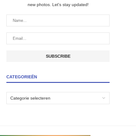
new photos. Let's stay updated!
CATEGORIEËN