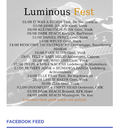
FACEBOOK FEED