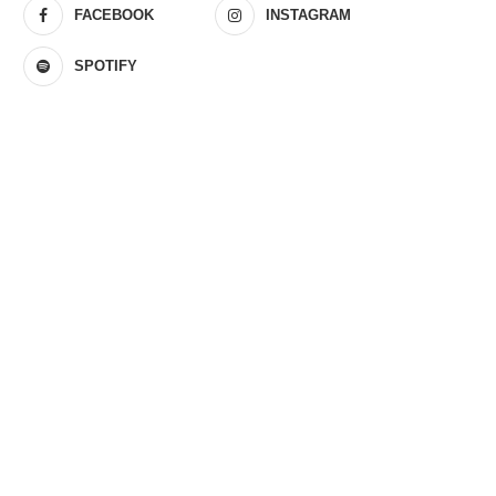
FACEBOOK
INSTAGRAM
SPOTIFY