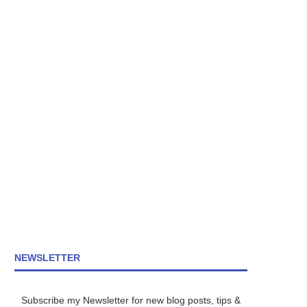
NEWSLETTER
Subscribe my Newsletter for new blog posts, tips &