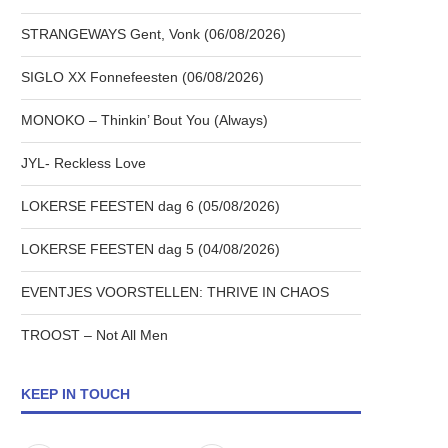
STRANGEWAYS Gent, Vonk (06/08/2026)
SIGLO XX Fonnefeesten (06/08/2026)
MONOKO – Thinkin’ Bout You (Always)
JYL- Reckless Love
LOKERSE FEESTEN dag 6 (05/08/2026)
LOKERSE FEESTEN dag 5 (04/08/2026)
EVENTJES VOORSTELLEN: THRIVE IN CHAOS
TROOST – Not All Men
KEEP IN TOUCH