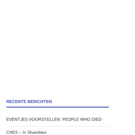
RECENTE BERICHTEN
EVENTJES VOORSTELLEN: PEOPLE WHO DIED
CHES – In Shambles