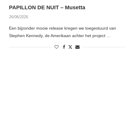
PAPILLON DE NUIT – Musetta
26/06/2026
Een bijzonder mooie release kregen we toegestuurd van
Stephen Kennedy, de Amerikaan achter het project …