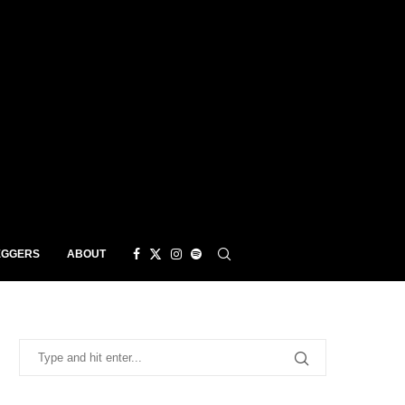
EGGERS
ABOUT