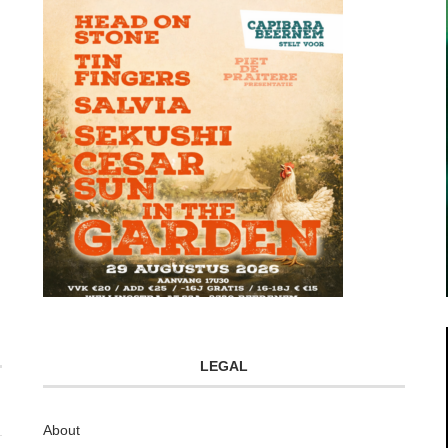
LEGAL
About