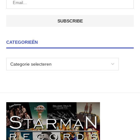
CATEGORIEËN