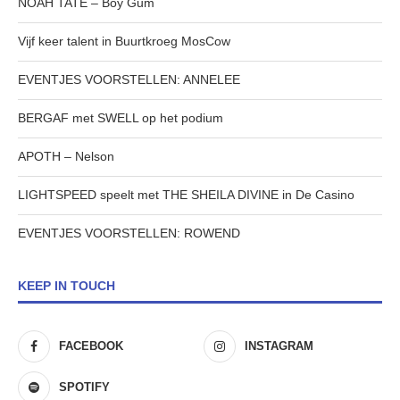
NOAH TATE – Boy Gum
Vijf keer talent in Buurtkroeg MosCow
EVENTJES VOORSTELLEN: ANNELEE
BERGAF met SWELL op het podium
APOTH – Nelson
LIGHTSPEED speelt met THE SHEILA DIVINE in De Casino
EVENTJES VOORSTELLEN: ROWEND
KEEP IN TOUCH
FACEBOOK
INSTAGRAM
SPOTIFY