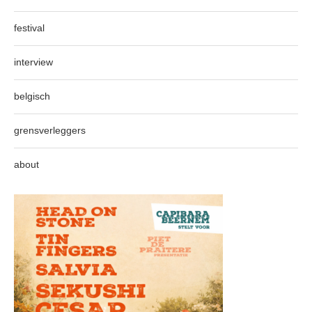
festival
interview
belgisch
grensverleggers
about