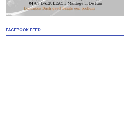
FACEBOOK FEED