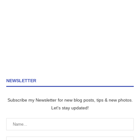
NEWSLETTER
Subscribe my Newsletter for new blog posts, tips & new photos.
Let's stay updated!