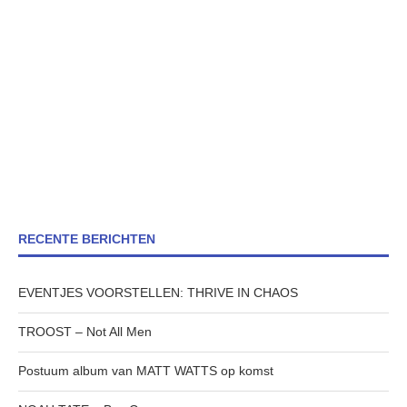
RECENTE BERICHTEN
EVENTJES VOORSTELLEN: THRIVE IN CHAOS
TROOST – Not All Men
Postuum album van MATT WATTS op komst