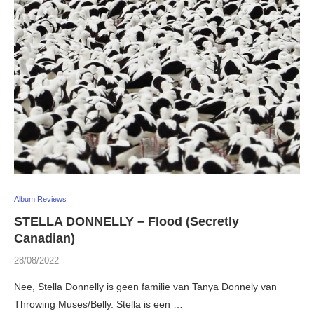
Album Reviews
STELLA DONNELLY – Flood (Secretly
Canadian)
28/08/2022
Nee, Stella Donnelly is geen familie van Tanya Donnely van
Throwing Muses/Belly. Stella is een …