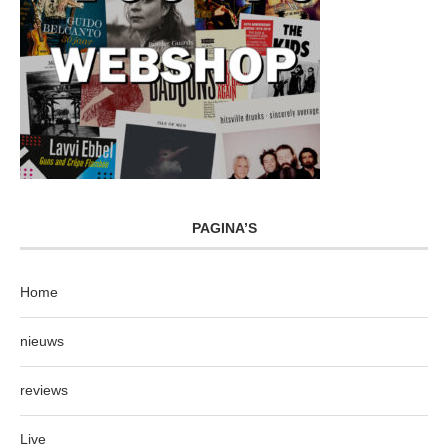
PAGINA’S
Home
nieuws
reviews
Live