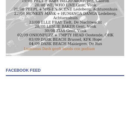
FACEBOOK FEED