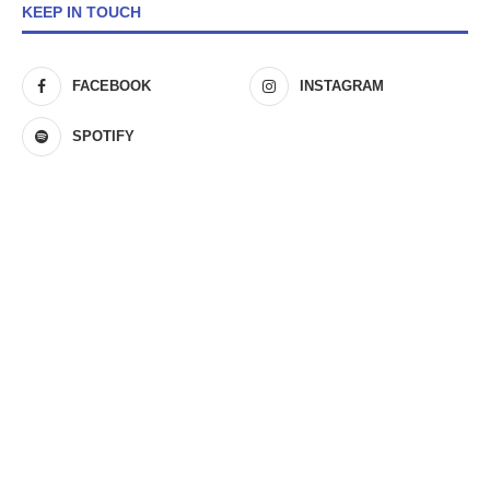
KEEP IN TOUCH
FACEBOOK
INSTAGRAM
SPOTIFY