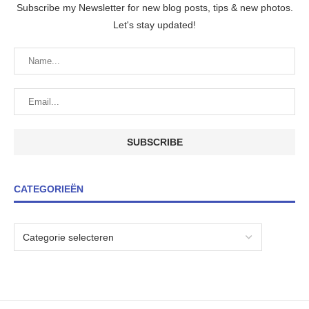
Subscribe my Newsletter for new blog posts, tips & new photos.
Let's stay updated!
CATEGORIEËN