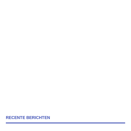
RECENTE BERICHTEN