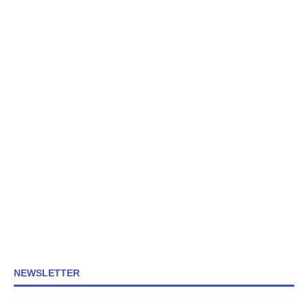
NEWSLETTER