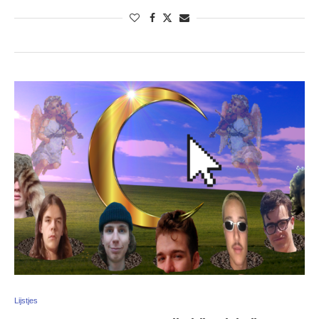
Lijstjes