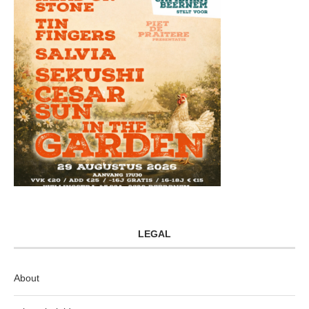
LEGAL
About