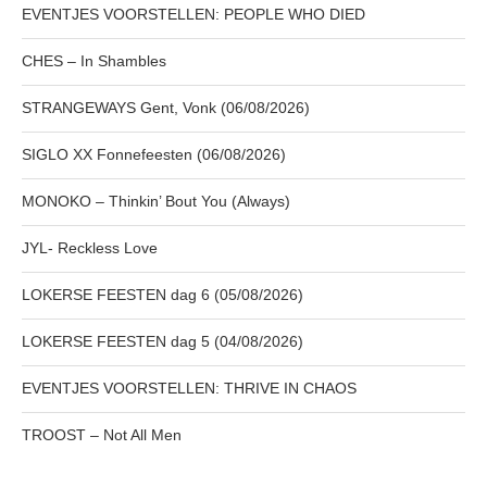
EVENTJES VOORSTELLEN: PEOPLE WHO DIED
CHES – In Shambles
STRANGEWAYS Gent, Vonk (06/08/2026)
SIGLO XX Fonnefeesten (06/08/2026)
MONOKO – Thinkin’ Bout You (Always)
JYL- Reckless Love
LOKERSE FEESTEN dag 6 (05/08/2026)
LOKERSE FEESTEN dag 5 (04/08/2026)
EVENTJES VOORSTELLEN: THRIVE IN CHAOS
TROOST – Not All Men