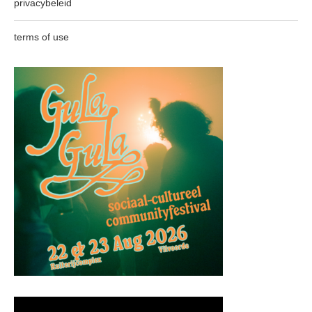
privacybeleid
terms of use