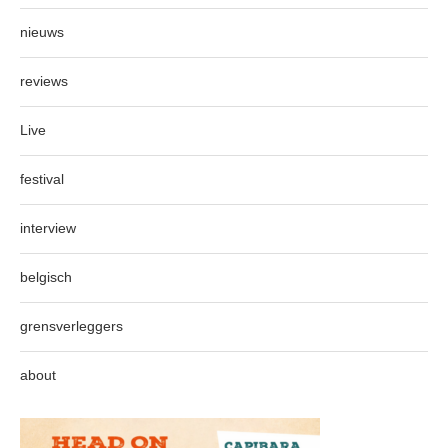
nieuws
reviews
Live
festival
interview
belgisch
grensverleggers
about