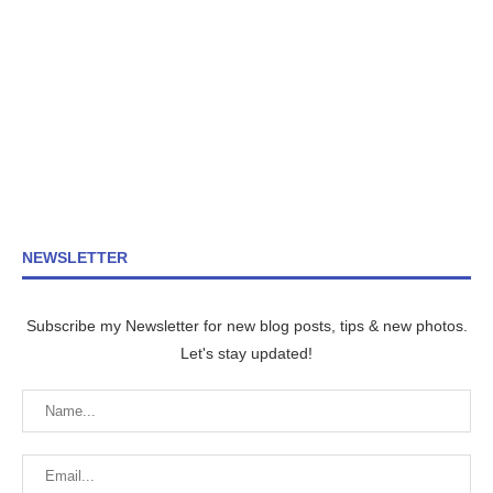
NEWSLETTER
Subscribe my Newsletter for new blog posts, tips & new photos.
Let's stay updated!