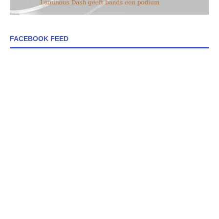
FACEBOOK FEED