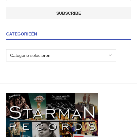
CATEGORIEËN