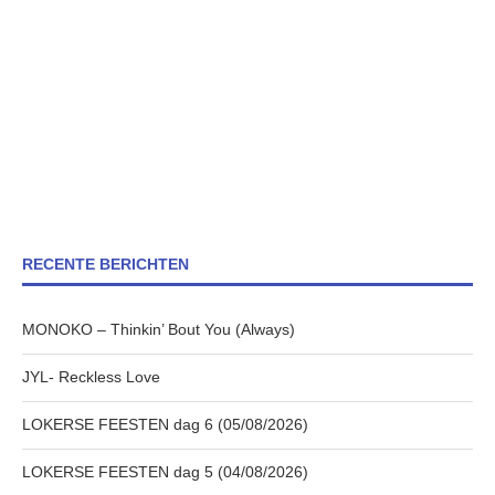
RECENTE BERICHTEN
MONOKO – Thinkin’ Bout You (Always)
JYL- Reckless Love
LOKERSE FEESTEN dag 6 (05/08/2026)
LOKERSE FEESTEN dag 5 (04/08/2026)