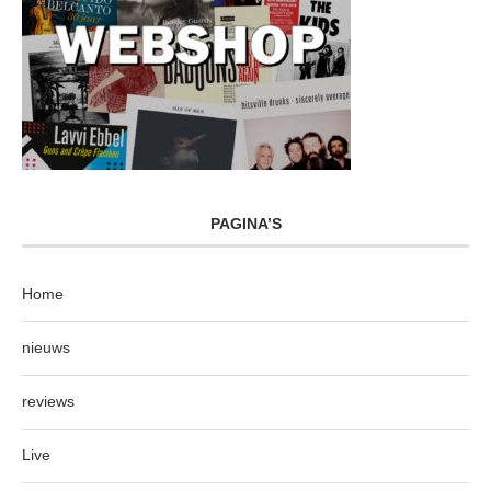
PAGINA’S
Home
nieuws
reviews
Live