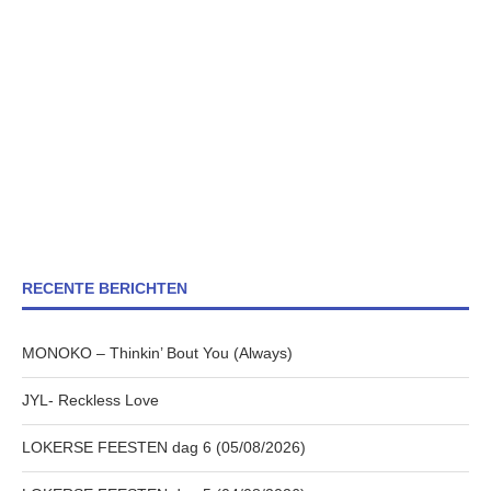
RECENTE BERICHTEN
MONOKO – Thinkin’ Bout You (Always)
JYL- Reckless Love
LOKERSE FEESTEN dag 6 (05/08/2026)