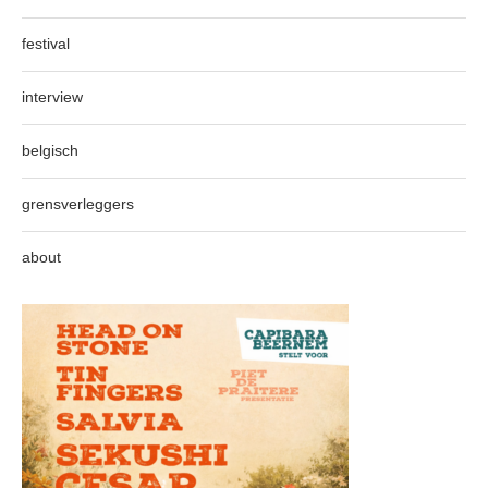
festival
interview
belgisch
grensverleggers
about