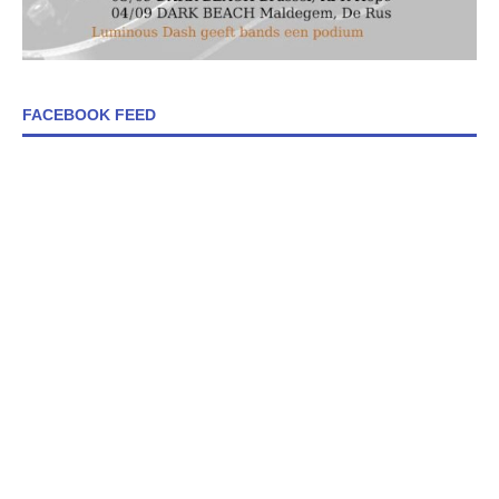
FACEBOOK FEED