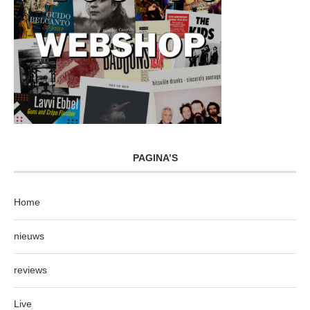
PAGINA’S
Home
nieuws
reviews
Live