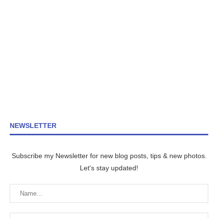
NEWSLETTER
Subscribe my Newsletter for new blog posts, tips & new photos.
Let's stay updated!