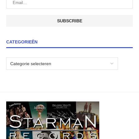
CATEGORIEËN