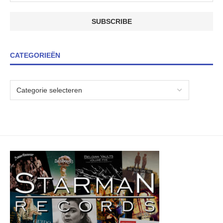
CATEGORIEËN