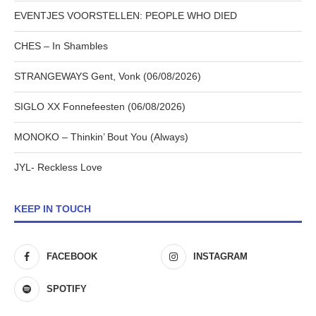
EVENTJES VOORSTELLEN: PEOPLE WHO DIED
CHES – In Shambles
STRANGEWAYS Gent, Vonk (06/08/2026)
SIGLO XX Fonnefeesten (06/08/2026)
MONOKO – Thinkin’ Bout You (Always)
JYL- Reckless Love
KEEP IN TOUCH
FACEBOOK
INSTAGRAM
SPOTIFY