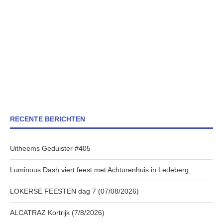
RECENTE BERICHTEN
Uitheems Geduister #405
Luminous Dash viert feest met Achturenhuis in Ledeberg
LOKERSE FEESTEN dag 7 (07/08/2026)
ALCATRAZ Kortrijk (7/8/2026)