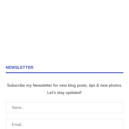
NEWSLETTER
Subscribe my Newsletter for new blog posts, tips & new photos.
Let's stay updated!