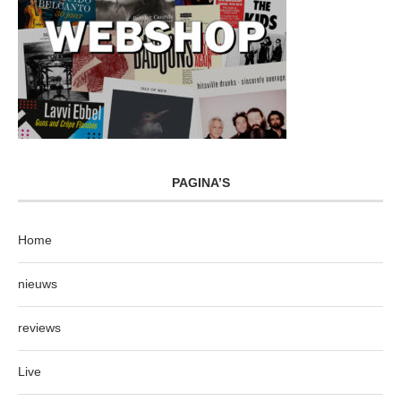
PAGINA’S
Home
nieuws
reviews
Live