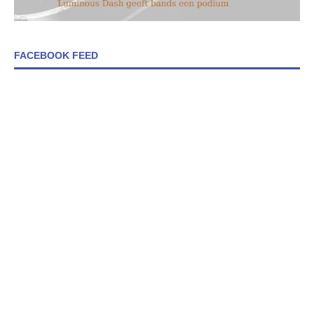
FACEBOOK FEED