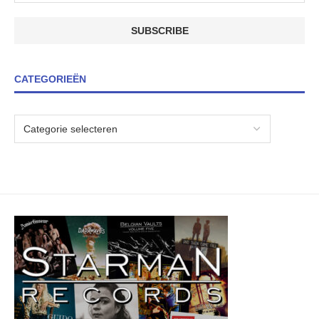
CATEGORIEËN