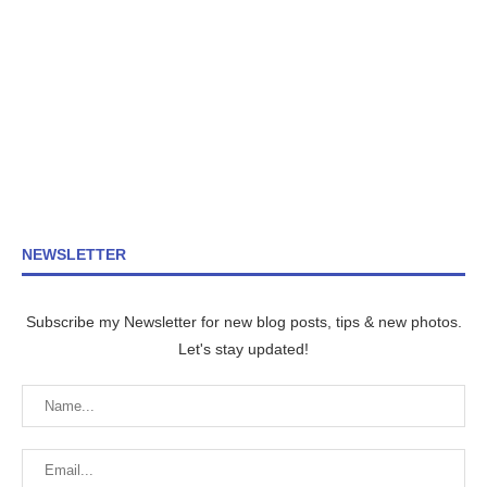
NEWSLETTER
Subscribe my Newsletter for new blog posts, tips & new photos.
Let's stay updated!