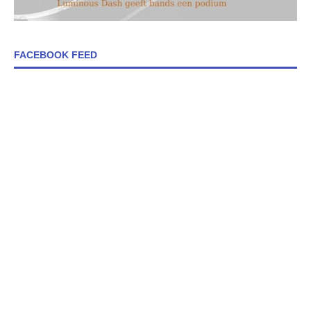
FACEBOOK FEED