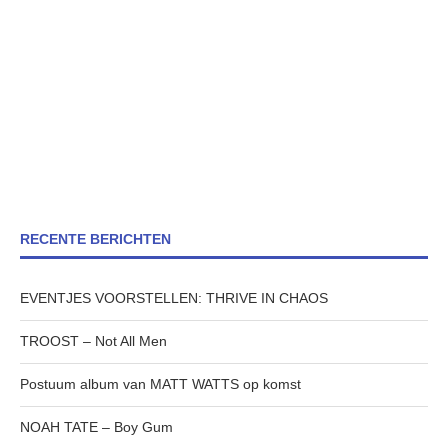
RECENTE BERICHTEN
EVENTJES VOORSTELLEN: THRIVE IN CHAOS
TROOST – Not All Men
Postuum album van MATT WATTS op komst
NOAH TATE – Boy Gum