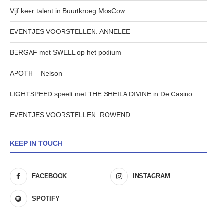
Vijf keer talent in Buurtkroeg MosCow
EVENTJES VOORSTELLEN: ANNELEE
BERGAF met SWELL op het podium
APOTH – Nelson
LIGHTSPEED speelt met THE SHEILA DIVINE in De Casino
EVENTJES VOORSTELLEN: ROWEND
KEEP IN TOUCH
FACEBOOK
INSTAGRAM
SPOTIFY