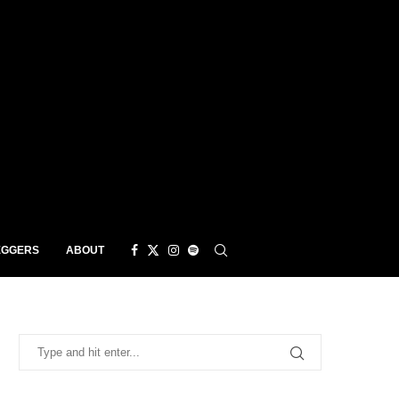
EGGERS
ABOUT