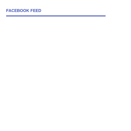
FACEBOOK FEED