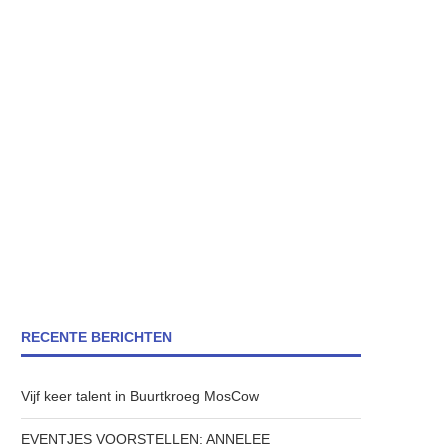
RECENTE BERICHTEN
Vijf keer talent in Buurtkroeg MosCow
EVENTJES VOORSTELLEN: ANNELEE