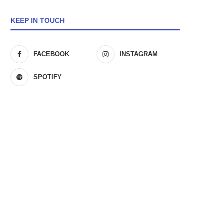
KEEP IN TOUCH
FACEBOOK
INSTAGRAM
SPOTIFY