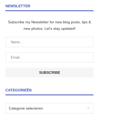
NEWSLETTER
Subscribe my Newsletter for new blog posts, tips &
new photos. Let's stay updated!
CATEGORIEËN