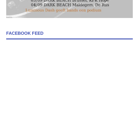
FACEBOOK FEED