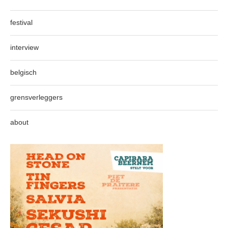
festival
interview
belgisch
grensverleggers
about