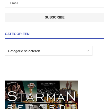
CATEGORIEËN