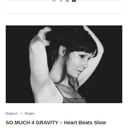
Belgisch
Singles
SO MUCH 4 GRAVITY – Heart Beats Slow