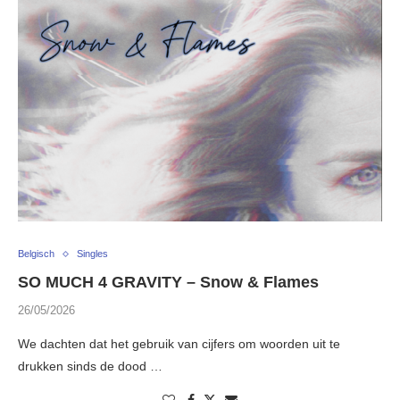
Belgisch
Singles
SO MUCH 4 GRAVITY – Snow & Flames
26/05/2026
We dachten dat het gebruik van cijfers om woorden uit te
drukken sinds de dood …