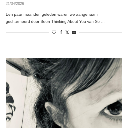
21/04/2026
Een paar maanden geleden waren we aangenaam
gecharmeerd door Been Thinking About You van So …