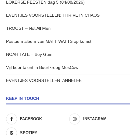
LOKERSE FEESTEN dag 5 (04/08/2026)
EVENTJES VOORSTELLEN: THRIVE IN CHAOS
TROOST – Not All Men
Postuum album van MATT WATTS op komst
NOAH TATE – Boy Gum
Vijf keer talent in Buurtkroeg MosCow
EVENTJES VOORSTELLEN: ANNELEE
KEEP IN TOUCH
FACEBOOK
INSTAGRAM
SPOTIFY