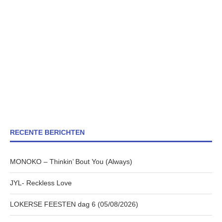
RECENTE BERICHTEN
MONOKO – Thinkin’ Bout You (Always)
JYL- Reckless Love
LOKERSE FEESTEN dag 6 (05/08/2026)