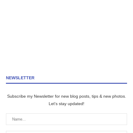
NEWSLETTER
Subscribe my Newsletter for new blog posts, tips & new photos.
Let's stay updated!