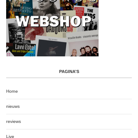
PAGINA’S
Home
nieuws
reviews
Live