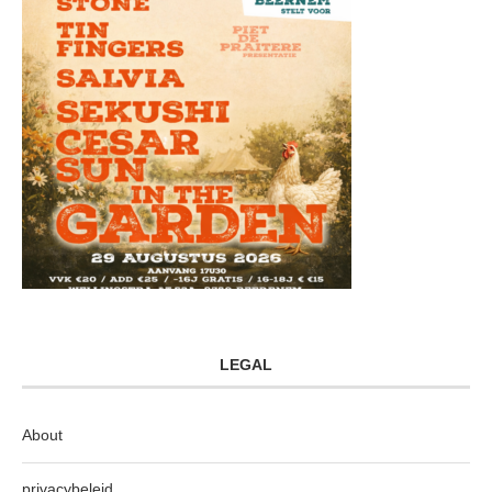
LEGAL
About
privacybeleid