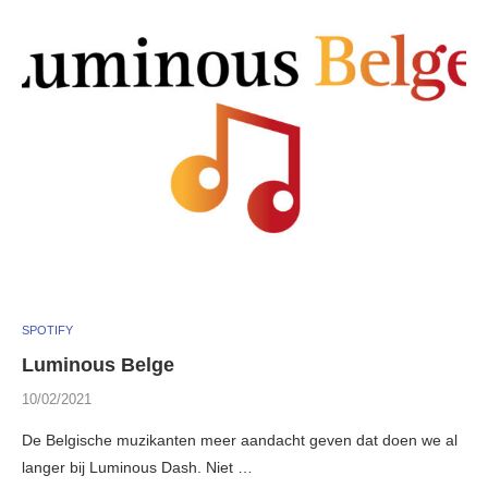
SPOTIFY
Luminous Belge
10/02/2021
De Belgische muzikanten meer aandacht geven dat doen we al
langer bij Luminous Dash. Niet …