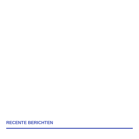
RECENTE BERICHTEN