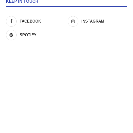
KEEP IN TOUCH
FACEBOOK
INSTAGRAM
SPOTIFY