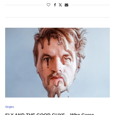
Singles