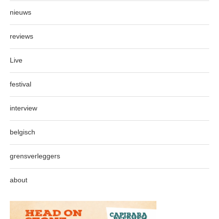
nieuws
reviews
Live
festival
interview
belgisch
grensverleggers
about