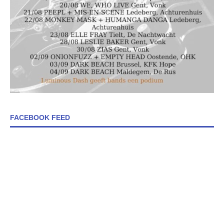
FACEBOOK FEED