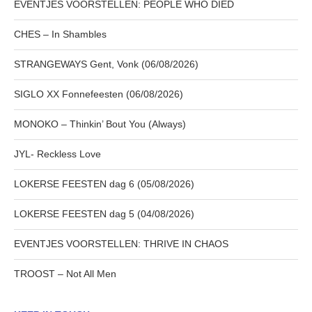
EVENTJES VOORSTELLEN: PEOPLE WHO DIED
CHES – In Shambles
STRANGEWAYS Gent, Vonk (06/08/2026)
SIGLO XX Fonnefeesten (06/08/2026)
MONOKO – Thinkin’ Bout You (Always)
JYL- Reckless Love
LOKERSE FEESTEN dag 6 (05/08/2026)
LOKERSE FEESTEN dag 5 (04/08/2026)
EVENTJES VOORSTELLEN: THRIVE IN CHAOS
TROOST – Not All Men