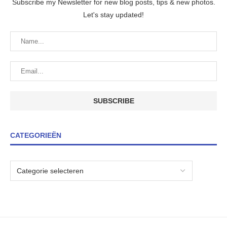
Subscribe my Newsletter for new blog posts, tips & new photos.
Let's stay updated!
CATEGORIEËN