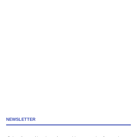
NEWSLETTER