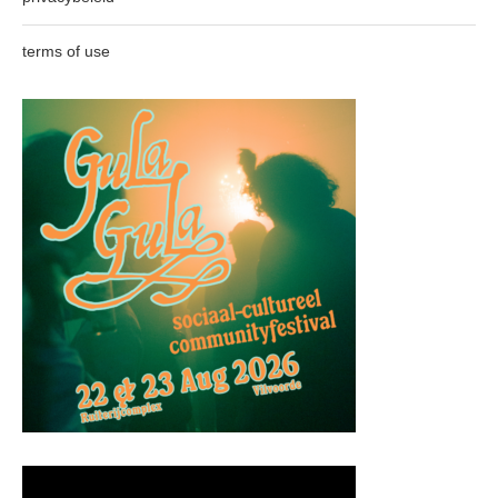
terms of use