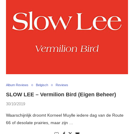
Album Reviews
Belgisch
Reviews
SLOW LEE – Vermilion Bird (Eigen Beheer)
30/10/2019
Waarschijnlijk droomt Korneel Muylle iedere dag van de Route
66 of desolate prairies, maar zijn …