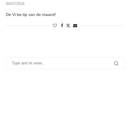
04/07/2018
De Vi.be-tip van de maand!