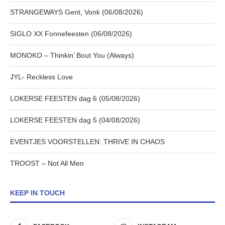
STRANGEWAYS Gent, Vonk (06/08/2026)
SIGLO XX Fonnefeesten (06/08/2026)
MONOKO – Thinkin’ Bout You (Always)
JYL- Reckless Love
LOKERSE FEESTEN dag 6 (05/08/2026)
LOKERSE FEESTEN dag 5 (04/08/2026)
EVENTJES VOORSTELLEN: THRIVE IN CHAOS
TROOST – Not All Men
KEEP IN TOUCH