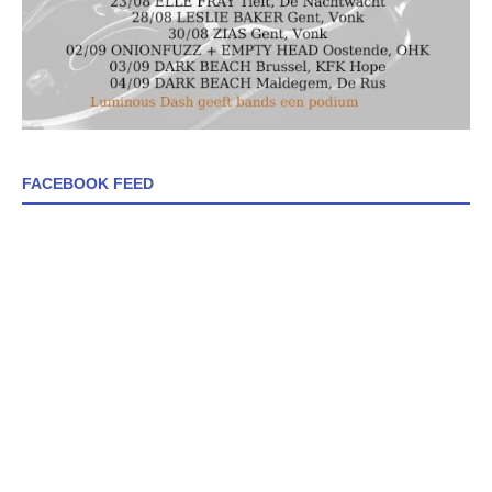
FACEBOOK FEED