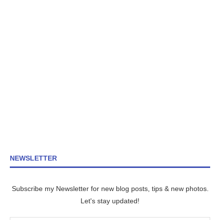
NEWSLETTER
Subscribe my Newsletter for new blog posts, tips & new photos.
Let's stay updated!