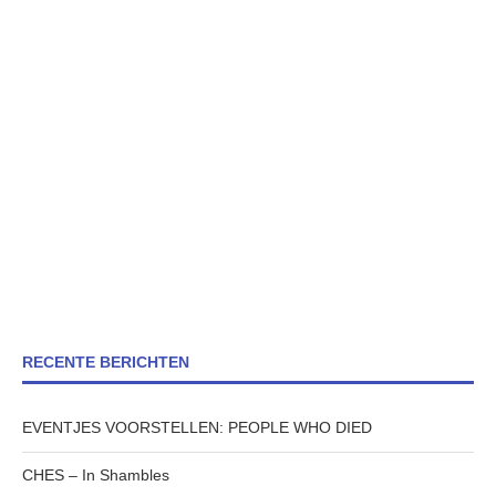
RECENTE BERICHTEN
EVENTJES VOORSTELLEN: PEOPLE WHO DIED
CHES – In Shambles