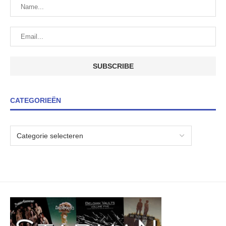
CATEGORIEËN