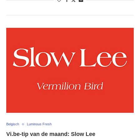
Belgisch
Luminous Fresh
Vi.be-tip van de maand: Slow Lee