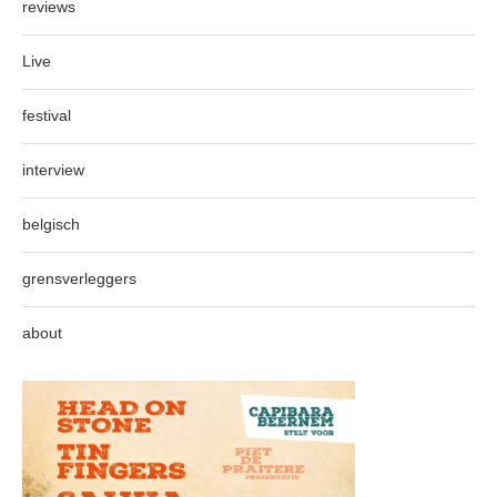
reviews
Live
festival
interview
belgisch
grensverleggers
about