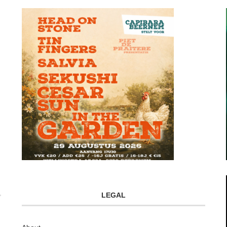
LEGAL