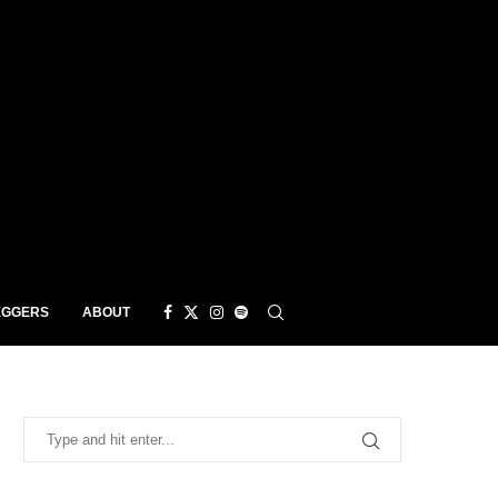
EGGERS
ABOUT