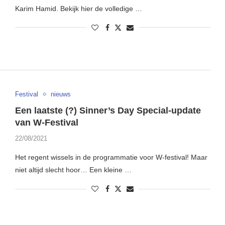
Karim Hamid. Bekijk hier de volledige …
Festival
nieuws
Een laatste (?) Sinner’s Day Special-update
van W-Festival
22/08/2021
Het regent wissels in de programmatie voor W-festival! Maar
niet altijd slecht hoor… Een kleine …