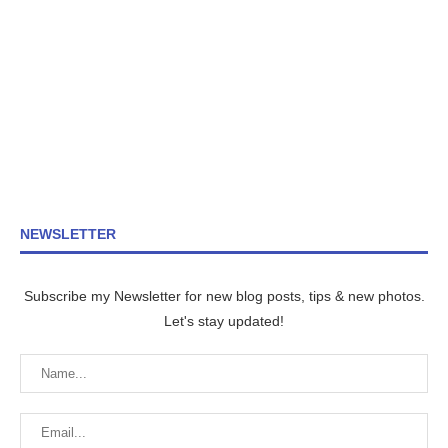
NEWSLETTER
Subscribe my Newsletter for new blog posts, tips & new photos.
Let's stay updated!