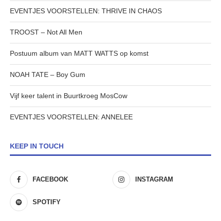
EVENTJES VOORSTELLEN: THRIVE IN CHAOS
TROOST – Not All Men
Postuum album van MATT WATTS op komst
NOAH TATE – Boy Gum
Vijf keer talent in Buurtkroeg MosCow
EVENTJES VOORSTELLEN: ANNELEE
KEEP IN TOUCH
FACEBOOK
INSTAGRAM
SPOTIFY