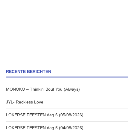
RECENTE BERICHTEN
MONOKO – Thinkin’ Bout You (Always)
JYL- Reckless Love
LOKERSE FEESTEN dag 6 (05/08/2026)
LOKERSE FEESTEN dag 5 (04/08/2026)