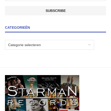
CATEGORIEËN