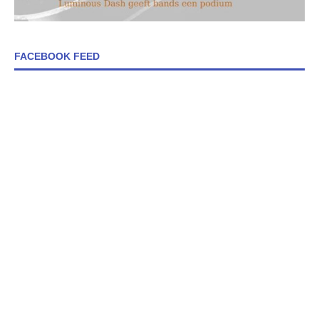
FACEBOOK FEED