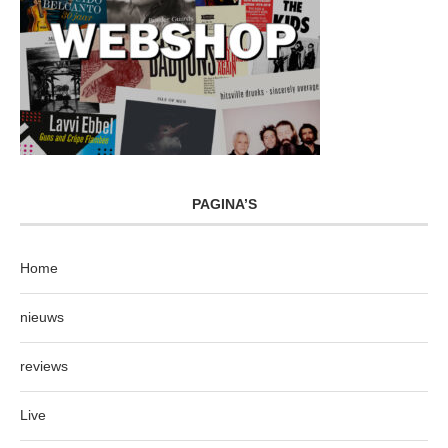
PAGINA’S
Home
nieuws
reviews
Live