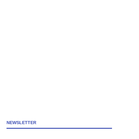
NEWSLETTER