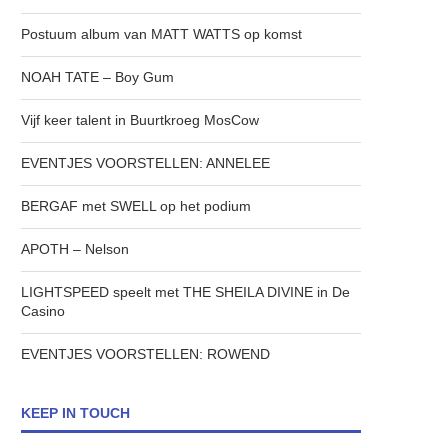
Postuum album van MATT WATTS op komst
NOAH TATE – Boy Gum
Vijf keer talent in Buurtkroeg MosCow
EVENTJES VOORSTELLEN: ANNELEE
BERGAF met SWELL op het podium
APOTH – Nelson
LIGHTSPEED speelt met THE SHEILA DIVINE in De
Casino
EVENTJES VOORSTELLEN: ROWEND
KEEP IN TOUCH