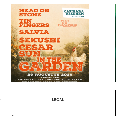
LEGAL