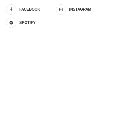
FACEBOOK
INSTAGRAM
SPOTIFY