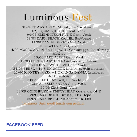
FACEBOOK FEED