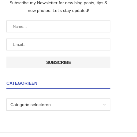
Subscribe my Newsletter for new blog posts, tips &
new photos. Let's stay updated!
CATEGORIEËN