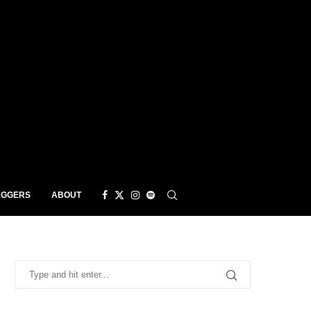
EGGERS
ABOUT