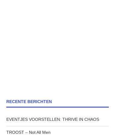
RECENTE BERICHTEN
EVENTJES VOORSTELLEN: THRIVE IN CHAOS
TROOST – Not All Men