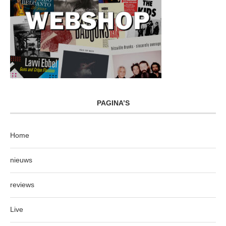
PAGINA’S
Home
nieuws
reviews
Live