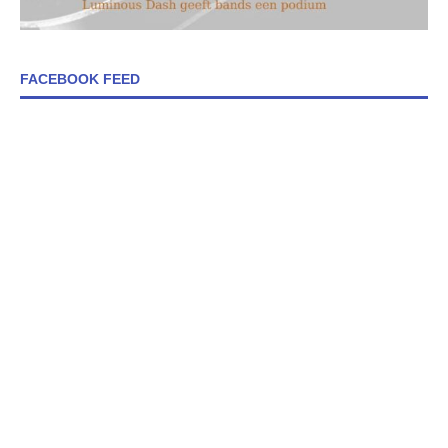
FACEBOOK FEED