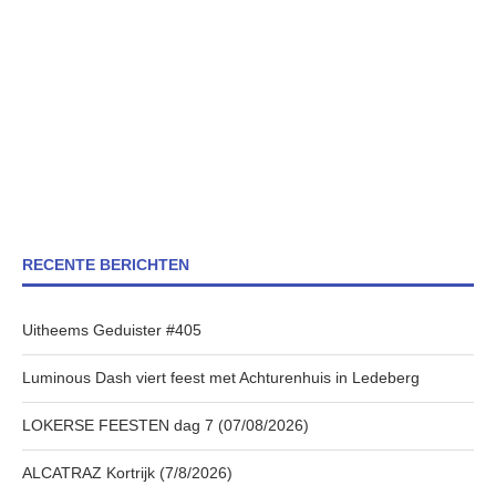
RECENTE BERICHTEN
Uitheems Geduister #405
Luminous Dash viert feest met Achturenhuis in Ledeberg
LOKERSE FEESTEN dag 7 (07/08/2026)
ALCATRAZ Kortrijk (7/8/2026)