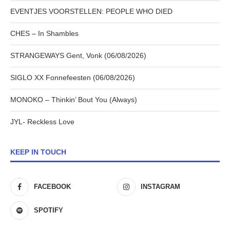
EVENTJES VOORSTELLEN: PEOPLE WHO DIED
CHES – In Shambles
STRANGEWAYS Gent, Vonk (06/08/2026)
SIGLO XX Fonnefeesten (06/08/2026)
MONOKO – Thinkin’ Bout You (Always)
JYL- Reckless Love
KEEP IN TOUCH
FACEBOOK
INSTAGRAM
SPOTIFY