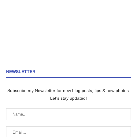
NEWSLETTER
Subscribe my Newsletter for new blog posts, tips & new photos.
Let's stay updated!