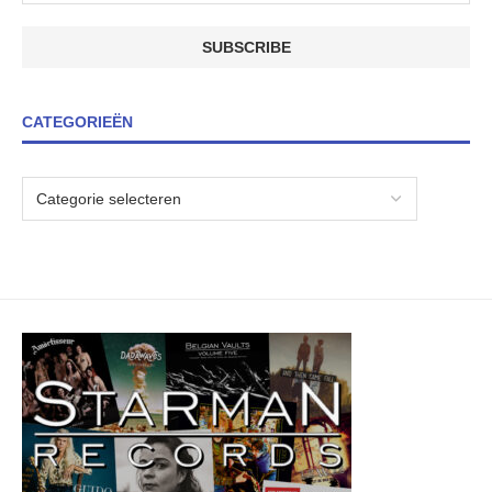
CATEGORIEËN