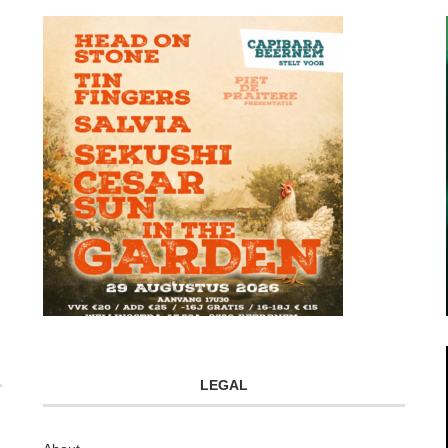
LEGAL