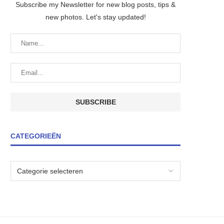
Subscribe my Newsletter for new blog posts, tips &
new photos. Let's stay updated!
CATEGORIEËN