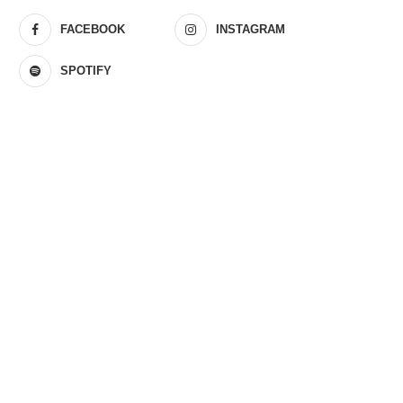
FACEBOOK
INSTAGRAM
SPOTIFY