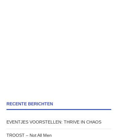
RECENTE BERICHTEN
EVENTJES VOORSTELLEN: THRIVE IN CHAOS
TROOST – Not All Men