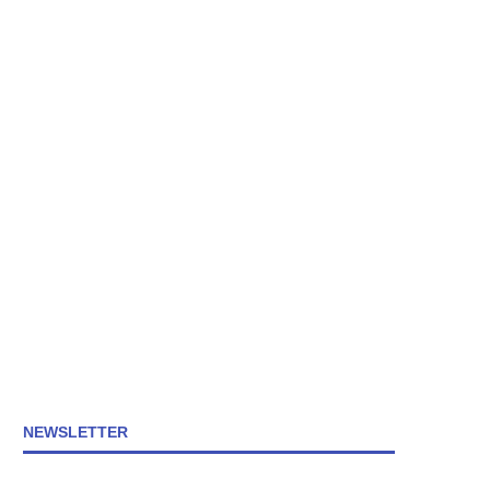
NEWSLETTER