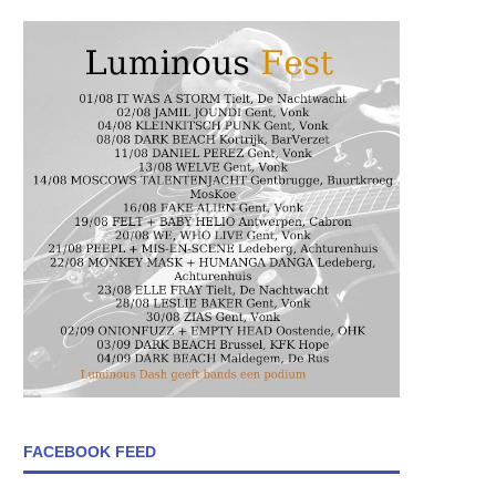
FACEBOOK FEED