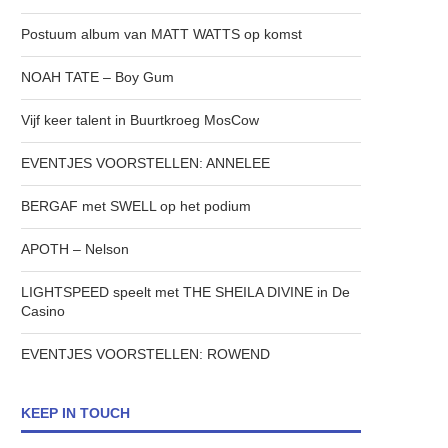
Postuum album van MATT WATTS op komst
NOAH TATE – Boy Gum
Vijf keer talent in Buurtkroeg MosCow
EVENTJES VOORSTELLEN: ANNELEE
BERGAF met SWELL op het podium
APOTH – Nelson
LIGHTSPEED speelt met THE SHEILA DIVINE in De
Casino
EVENTJES VOORSTELLEN: ROWEND
KEEP IN TOUCH