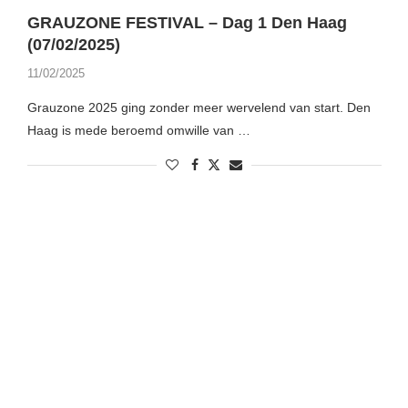
GRAUZONE FESTIVAL – Dag 1 Den Haag
(07/02/2025)
11/02/2025
Grauzone 2025 ging zonder meer wervelend van start. Den
Haag is mede beroemd omwille van …