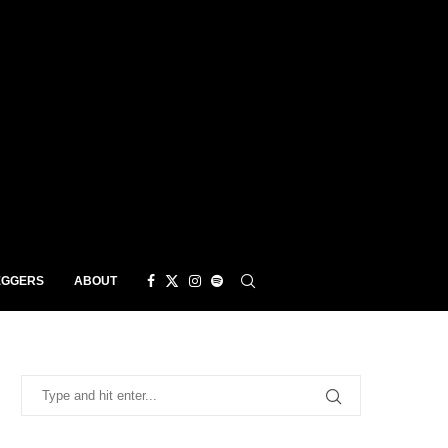
EGGERS
ABOUT