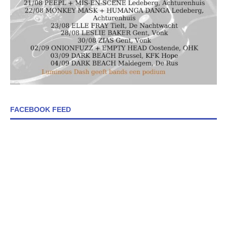
FACEBOOK FEED