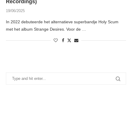
Recordings)
19/06/2025
In 2022 debuteerde het alternatieve superbandje Holy Scum
met het album Strange Desires. Voor de …