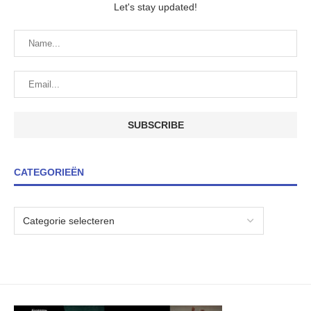
Let's stay updated!
CATEGORIEËN