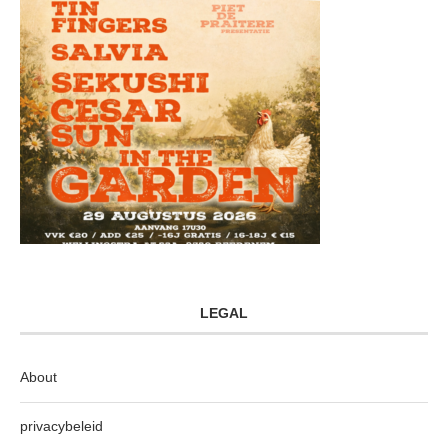
LEGAL
About
privacybeleid