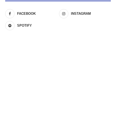
FACEBOOK
INSTAGRAM
SPOTIFY