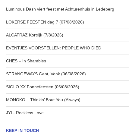
Luminous Dash viert feest met Achturenhuis in Ledeberg
LOKERSE FEESTEN dag 7 (07/08/2026)
ALCATRAZ Kortrijk (7/8/2026)
EVENTJES VOORSTELLEN: PEOPLE WHO DIED
CHES – In Shambles
STRANGEWAYS Gent, Vonk (06/08/2026)
SIGLO XX Fonnefeesten (06/08/2026)
MONOKO – Thinkin’ Bout You (Always)
JYL- Reckless Love
KEEP IN TOUCH