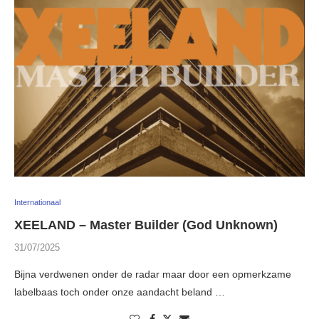
Internationaal
XEELAND – Master Builder (God Unknown)
31/07/2025
Bijna verdwenen onder de radar maar door een opmerkzame
labelbaas toch onder onze aandacht beland …