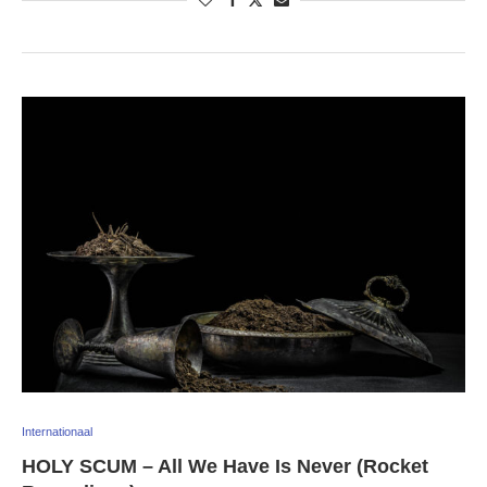
Internationaal
HOLY SCUM – All We Have Is Never (Rocket