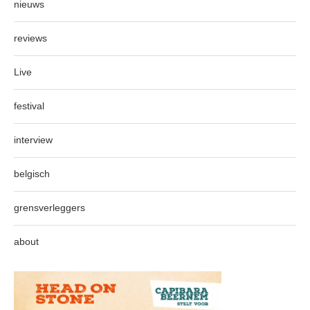
nieuws
reviews
Live
festival
interview
belgisch
grensverleggers
about