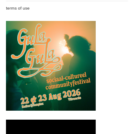
terms of use