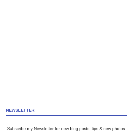
NEWSLETTER
Subscribe my Newsletter for new blog posts, tips & new photos.