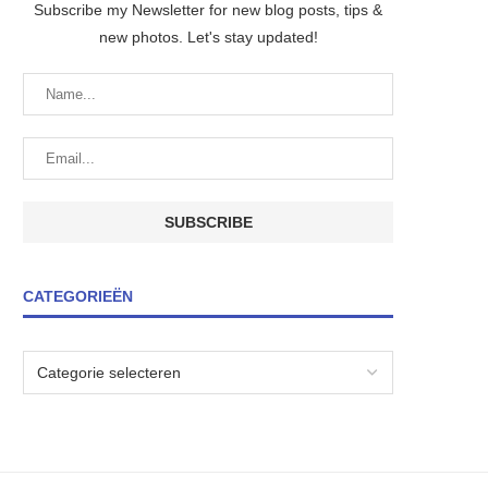
Subscribe my Newsletter for new blog posts, tips &
new photos. Let's stay updated!
CATEGORIEËN