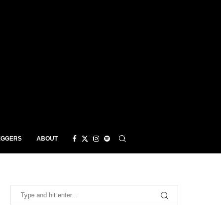
EGGERS
ABOUT