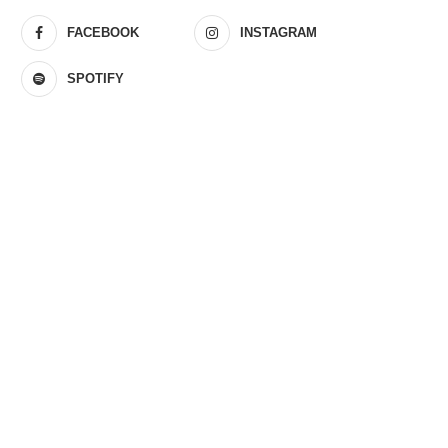
FACEBOOK
INSTAGRAM
SPOTIFY