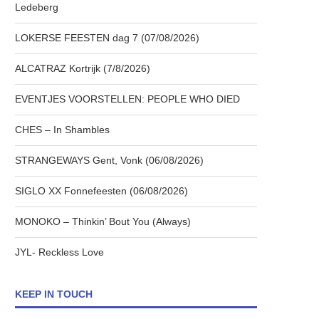
Ledeberg
LOKERSE FEESTEN dag 7 (07/08/2026)
ALCATRAZ Kortrijk (7/8/2026)
EVENTJES VOORSTELLEN: PEOPLE WHO DIED
CHES – In Shambles
STRANGEWAYS Gent, Vonk (06/08/2026)
SIGLO XX Fonnefeesten (06/08/2026)
MONOKO – Thinkin’ Bout You (Always)
JYL- Reckless Love
KEEP IN TOUCH