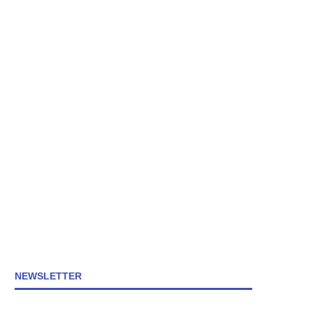
NEWSLETTER