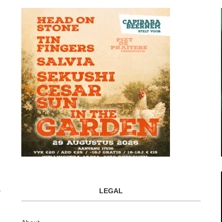
LEGAL