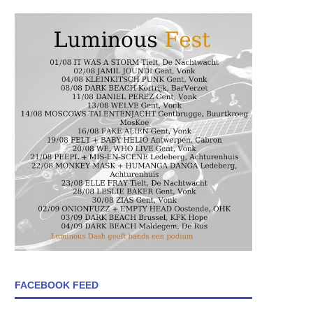
FACEBOOK FEED