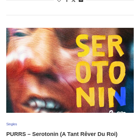
Singles
PURRS – Serotonin (A Tant Rêver Du Roi)