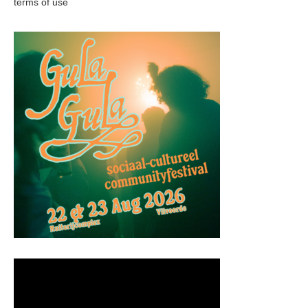
terms of use