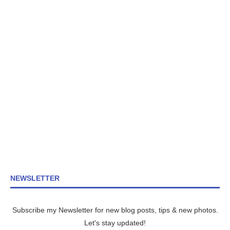
NEWSLETTER
Subscribe my Newsletter for new blog posts, tips & new photos.
Let's stay updated!