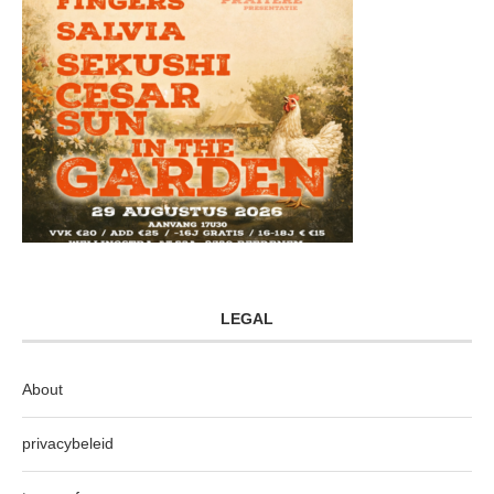
LEGAL
About
privacybeleid