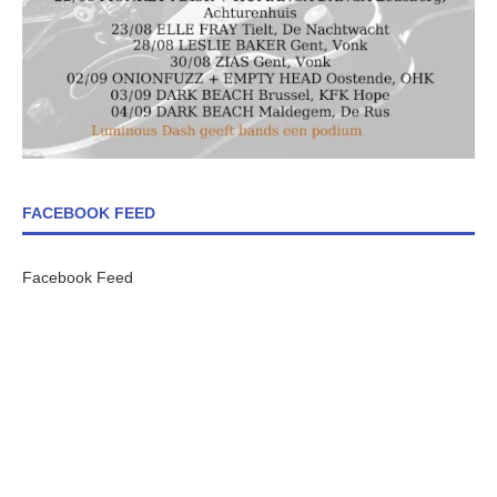
FACEBOOK FEED
Facebook Feed