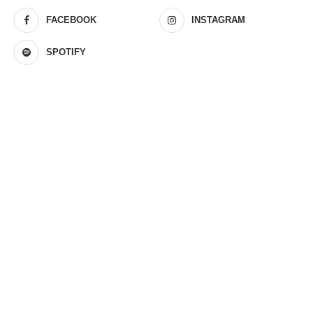
FACEBOOK
INSTAGRAM
SPOTIFY