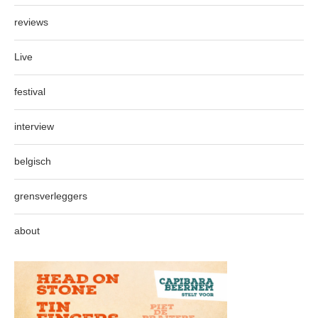
reviews
Live
festival
interview
belgisch
grensverleggers
about