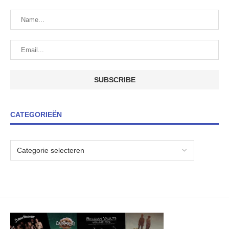
CATEGORIEËN