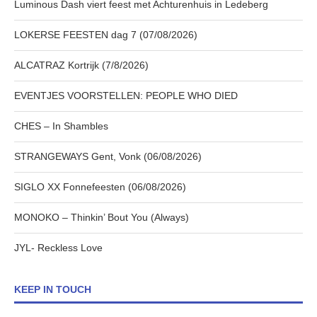
Luminous Dash viert feest met Achturenhuis in Ledeberg
LOKERSE FEESTEN dag 7 (07/08/2026)
ALCATRAZ Kortrijk (7/8/2026)
EVENTJES VOORSTELLEN: PEOPLE WHO DIED
CHES – In Shambles
STRANGEWAYS Gent, Vonk (06/08/2026)
SIGLO XX Fonnefeesten (06/08/2026)
MONOKO – Thinkin’ Bout You (Always)
JYL- Reckless Love
KEEP IN TOUCH