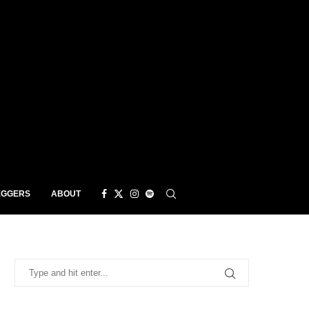
EGGERS
ABOUT