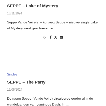
SEPPE – Lake of Mystery
18/11/2024
Seppe Vande Veire‘s – kortweg Seppe – nieuwe single Lake
of Mystery werd geschreven in …
Singles
SEPPE – The Party
16/08/2024
De naam Seppe (Vande Veire) circuleerde eerder al in de
wandelgangen van Luminous Dash. In …