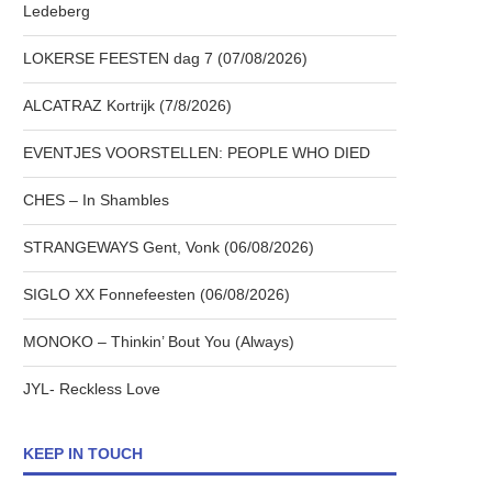
Ledeberg
LOKERSE FEESTEN dag 7 (07/08/2026)
ALCATRAZ Kortrijk (7/8/2026)
EVENTJES VOORSTELLEN: PEOPLE WHO DIED
CHES – In Shambles
STRANGEWAYS Gent, Vonk (06/08/2026)
SIGLO XX Fonnefeesten (06/08/2026)
MONOKO – Thinkin’ Bout You (Always)
JYL- Reckless Love
KEEP IN TOUCH