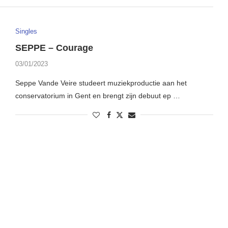
Singles
SEPPE – Courage
03/01/2023
Seppe Vande Veire studeert muziekproductie aan het
conservatorium in Gent en brengt zijn debuut ep …