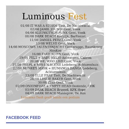
FACEBOOK FEED