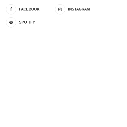
FACEBOOK
INSTAGRAM
SPOTIFY