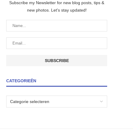
Subscribe my Newsletter for new blog posts, tips &
new photos. Let's stay updated!
CATEGORIEËN