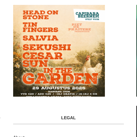
LEGAL