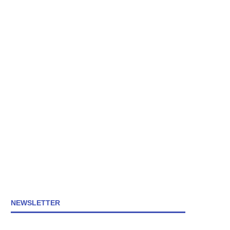
NEWSLETTER