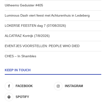
Uitheems Geduister #405
Luminous Dash viert feest met Achturenhuis in Ledeberg
LOKERSE FEESTEN dag 7 (07/08/2026)
ALCATRAZ Kortrijk (7/8/2026)
EVENTJES VOORSTELLEN: PEOPLE WHO DIED
CHES – In Shambles
KEEP IN TOUCH
FACEBOOK
INSTAGRAM
SPOTIFY