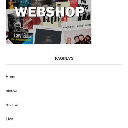
PAGINA’S
Home
nieuws
reviews
Live