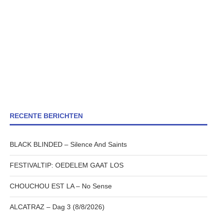
RECENTE BERICHTEN
BLACK BLINDED – Silence And Saints
FESTIVALTIP: OEDELEM GAAT LOS
CHOUCHOU EST LA – No Sense
ALCATRAZ – Dag 3 (8/8/2026)