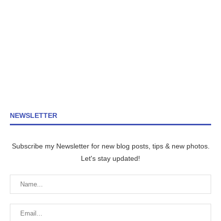
NEWSLETTER
Subscribe my Newsletter for new blog posts, tips & new photos.
Let's stay updated!