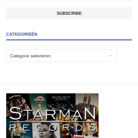
CATEGORIEËN