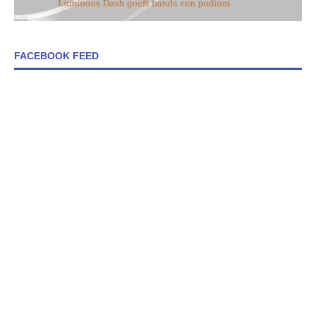
FACEBOOK FEED