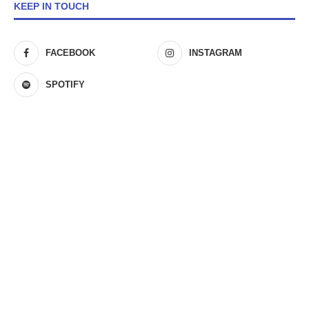
KEEP IN TOUCH
FACEBOOK
INSTAGRAM
SPOTIFY