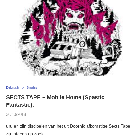
Belgisch
Singles
SECTS TAPE – Mobile Home (Spastic
Fantastic).
30/10/2018
uru en zijn discipelen van het uit Doornik afkomstige Sects Tape
zijn steeds op zoek …