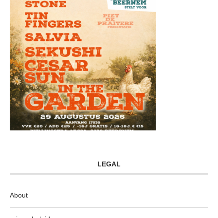
LEGAL
About