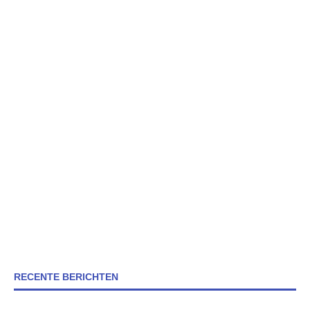
RECENTE BERICHTEN