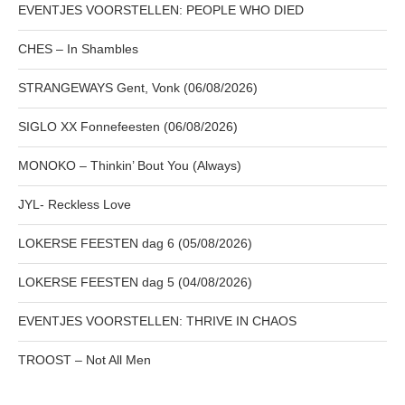
EVENTJES VOORSTELLEN: PEOPLE WHO DIED
CHES – In Shambles
STRANGEWAYS Gent, Vonk (06/08/2026)
SIGLO XX Fonnefeesten (06/08/2026)
MONOKO – Thinkin’ Bout You (Always)
JYL- Reckless Love
LOKERSE FEESTEN dag 6 (05/08/2026)
LOKERSE FEESTEN dag 5 (04/08/2026)
EVENTJES VOORSTELLEN: THRIVE IN CHAOS
TROOST – Not All Men