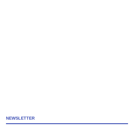
NEWSLETTER