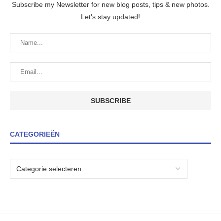
Subscribe my Newsletter for new blog posts, tips & new photos.
Let's stay updated!
CATEGORIEËN