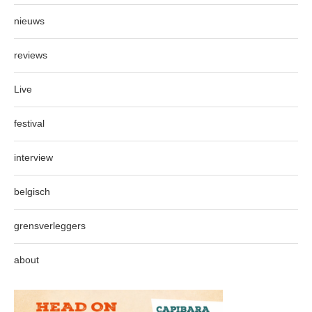
nieuws
reviews
Live
festival
interview
belgisch
grensverleggers
about