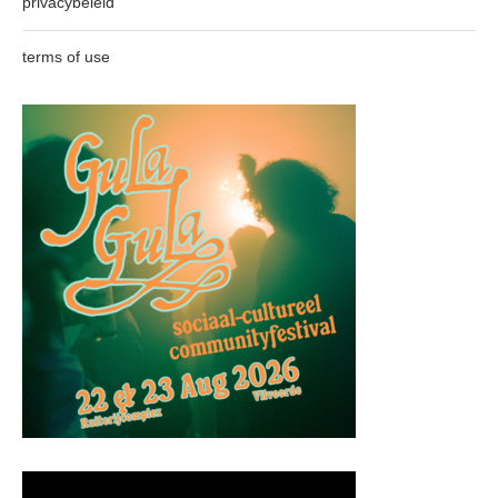
privacybeleid
terms of use