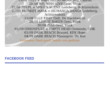
FACEBOOK FEED