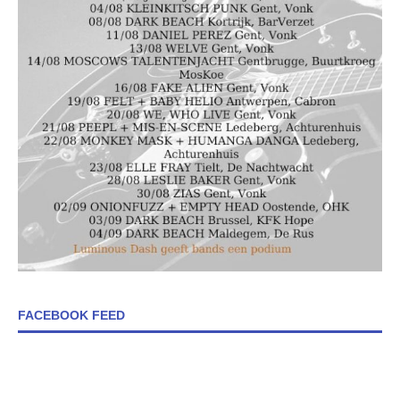
FACEBOOK FEED