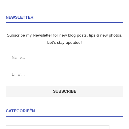
NEWSLETTER
Subscribe my Newsletter for new blog posts, tips & new photos.
Let's stay updated!
CATEGORIEËN