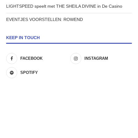
LIGHTSPEED speelt met THE SHEILA DIVINE in De Casino
EVENTJES VOORSTELLEN: ROWEND
KEEP IN TOUCH
FACEBOOK
INSTAGRAM
SPOTIFY