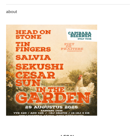
about