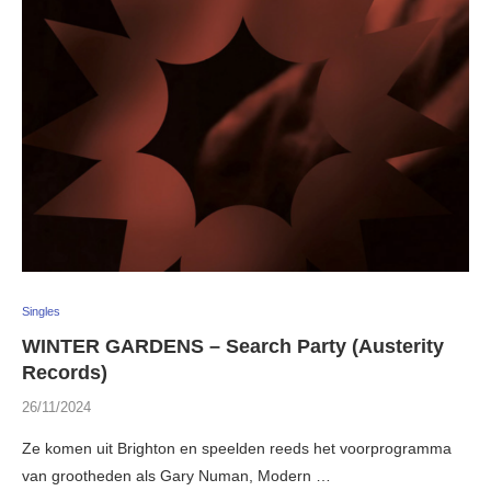
Singles
WINTER GARDENS – Search Party (Austerity
Records)
26/11/2024
Ze komen uit Brighton en speelden reeds het voorprogramma
van grootheden als Gary Numan, Modern …