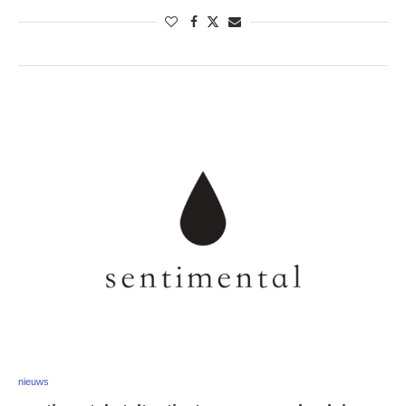
nieuws