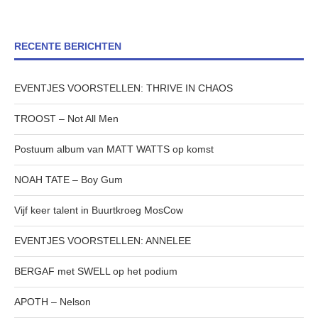
RECENTE BERICHTEN
EVENTJES VOORSTELLEN: THRIVE IN CHAOS
TROOST – Not All Men
Postuum album van MATT WATTS op komst
NOAH TATE – Boy Gum
Vijf keer talent in Buurtkroeg MosCow
EVENTJES VOORSTELLEN: ANNELEE
BERGAF met SWELL op het podium
APOTH – Nelson