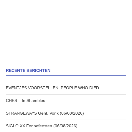
RECENTE BERICHTEN
EVENTJES VOORSTELLEN: PEOPLE WHO DIED
CHES – In Shambles
STRANGEWAYS Gent, Vonk (06/08/2026)
SIGLO XX Fonnefeesten (06/08/2026)