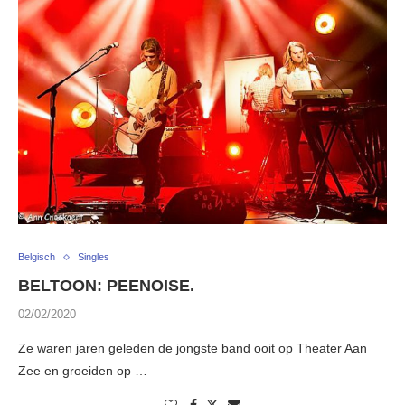
Belgisch
Singles
BELTOON: PEENOISE.
02/02/2020
Ze waren jaren geleden de jongste band ooit op Theater Aan
Zee en groeiden op …