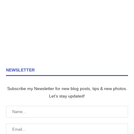
NEWSLETTER
Subscribe my Newsletter for new blog posts, tips & new photos.
Let's stay updated!