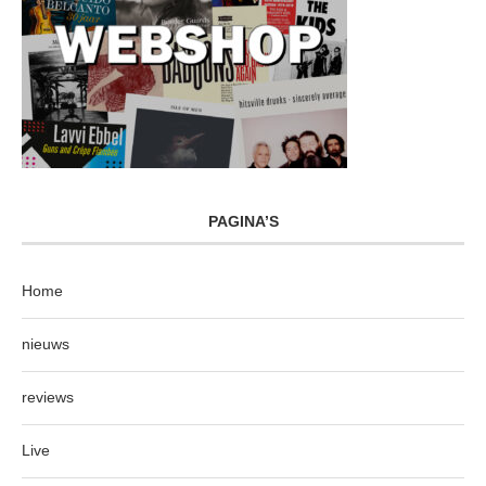
PAGINA’S
Home
nieuws
reviews
Live