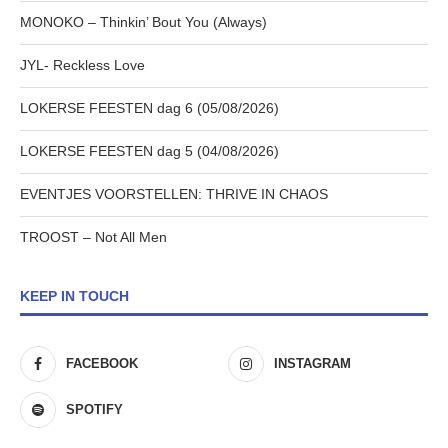
MONOKO – Thinkin’ Bout You (Always)
JYL- Reckless Love
LOKERSE FEESTEN dag 6 (05/08/2026)
LOKERSE FEESTEN dag 5 (04/08/2026)
EVENTJES VOORSTELLEN: THRIVE IN CHAOS
TROOST – Not All Men
KEEP IN TOUCH
FACEBOOK
INSTAGRAM
SPOTIFY