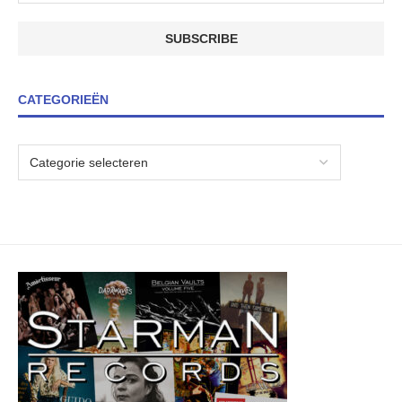
CATEGORIEËN