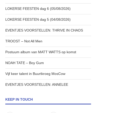
LOKERSE FEESTEN dag 6 (05/08/2026)
LOKERSE FEESTEN dag 5 (04/08/2026)
EVENTJES VOORSTELLEN: THRIVE IN CHAOS
TROOST – Not All Men
Postuum album van MATT WATTS op komst
NOAH TATE – Boy Gum
Vijf keer talent in Buurtkroeg MosCow
EVENTJES VOORSTELLEN: ANNELEE
KEEP IN TOUCH