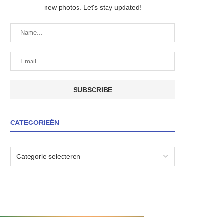
new photos. Let's stay updated!
CATEGORIEËN