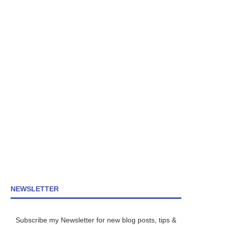
NEWSLETTER
Subscribe my Newsletter for new blog posts, tips &