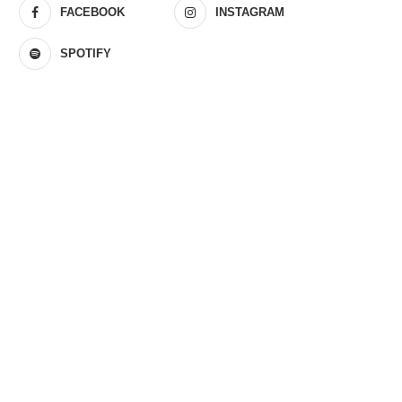
FACEBOOK
INSTAGRAM
SPOTIFY