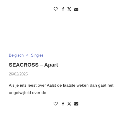
Belgisch
Singles
SEACROSS – Apart
26/02/2025
Als je iets leest over Aalst de laatste weken dan gaat het
ongetwijfeld over de …