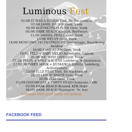
FACEBOOK FEED