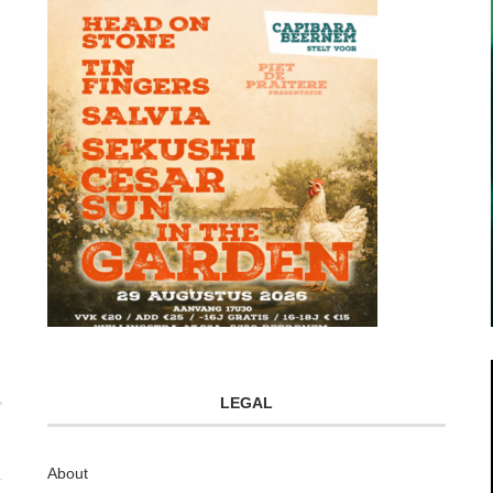
LEGAL
About