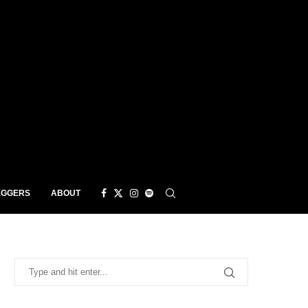
EGGERS
ABOUT