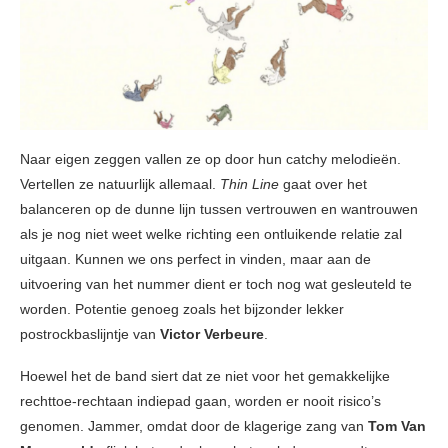
Naar eigen zeggen vallen ze op door hun catchy melodieën.
Vertellen ze natuurlijk allemaal.
Thin Line
gaat over het
balanceren op de dunne lijn tussen vertrouwen en wantrouwen
als je nog niet weet welke richting een ontluikende relatie zal
uitgaan. Kunnen we ons perfect in vinden, maar aan de
uitvoering van het nummer dient er toch nog wat gesleuteld te
worden. Potentie genoeg zoals het bijzonder lekker
postrockbaslijntje van
Victor Verbeure
.
Hoewel het de band siert dat ze niet voor het gemakkelijke
rechttoe-rechtaan indiepad gaan, worden er nooit risico’s
genomen. Jammer, omdat door de klagerige zang van
Tom Van