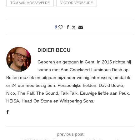
TOM VAN MOSSEVELDE
VICTOR VERBEURE
0
DIDIER BECU
Geboren en getogen in Gent. In 2015 richtte hij
samen met Ann Cnockaert Luminous Dash op.
Buiten muziek en uitgaan bijzonder weinig interesses, omdat ik
er 24 uur mee bezig ben. Persoonlijke helden: David Bowie,
Nico, The Fall, The Sound, Talk Talk. Eeuwige liefde aan Peuk,
HEISA, Head On Stone en Whispering Sons.
previous post