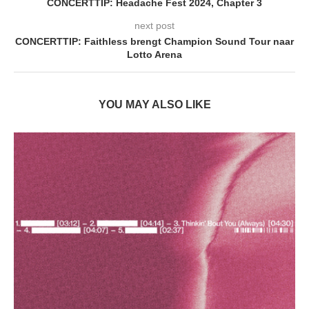
CONCERTTIP: Headache Fest 2024, Chapter 3
next post
CONCERTTIP: Faithless brengt Champion Sound Tour naar
Lotto Arena
YOU MAY ALSO LIKE