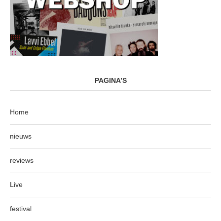
PAGINA’S
Home
nieuws
reviews
Live
festival