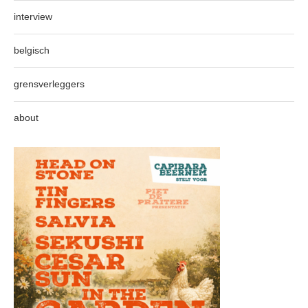
interview
belgisch
grensverleggers
about