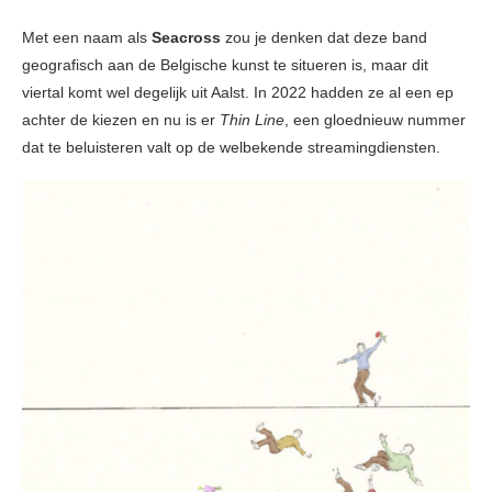
Met een naam als
Seacross
zou je denken dat deze band
geografisch aan de Belgische kunst te situeren is, maar dit
viertal komt wel degelijk uit Aalst. In 2022 hadden ze al een ep
achter de kiezen en nu is er
Thin Line
, een gloednieuw nummer
dat te beluisteren valt op de welbekende streamingdiensten.