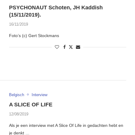
PSYCHONAUT Schoten, JH Kaddish
(15/11/2019).
16/11/2019
Foto’s (c) Gert Stockmans
Belgisch
Interview
A SLICE OF LIFE
12/08/2019
Als je een interview met A Slice Of Life in gedachten hebt en
je denkt …