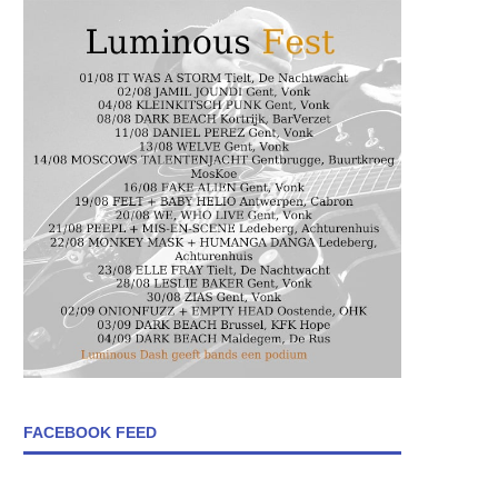
FACEBOOK FEED