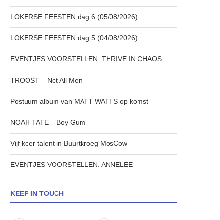
LOKERSE FEESTEN dag 6 (05/08/2026)
LOKERSE FEESTEN dag 5 (04/08/2026)
EVENTJES VOORSTELLEN: THRIVE IN CHAOS
TROOST – Not All Men
Postuum album van MATT WATTS op komst
NOAH TATE – Boy Gum
Vijf keer talent in Buurtkroeg MosCow
EVENTJES VOORSTELLEN: ANNELEE
KEEP IN TOUCH