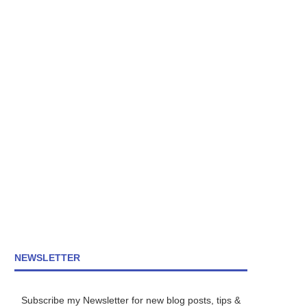
NEWSLETTER
Subscribe my Newsletter for new blog posts, tips &