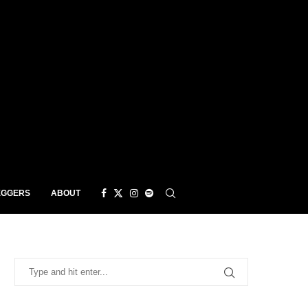
EGGERS
ABOUT