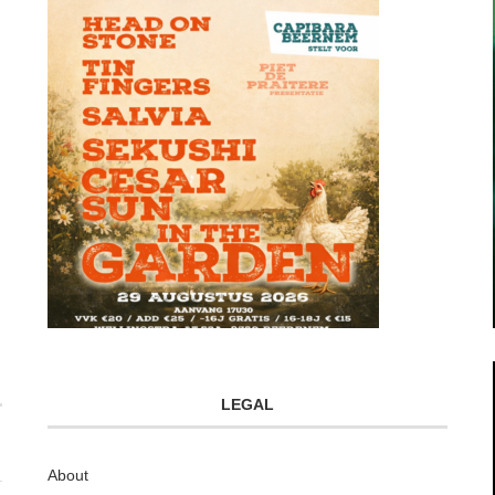
LEGAL
About