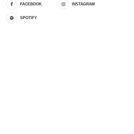
FACEBOOK
INSTAGRAM
SPOTIFY