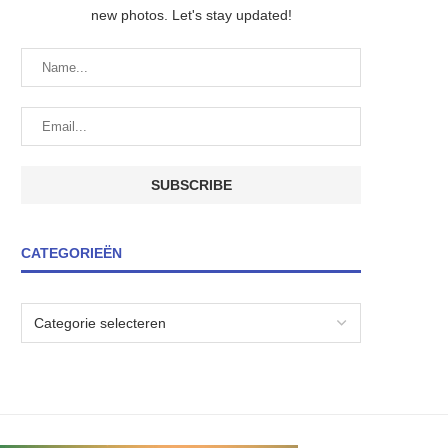
new photos. Let's stay updated!
CATEGORIEËN