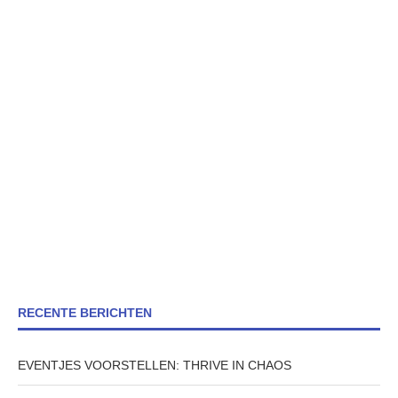
RECENTE BERICHTEN
EVENTJES VOORSTELLEN: THRIVE IN CHAOS