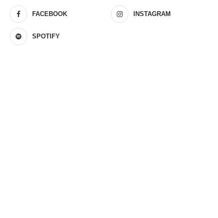
FACEBOOK
INSTAGRAM
SPOTIFY