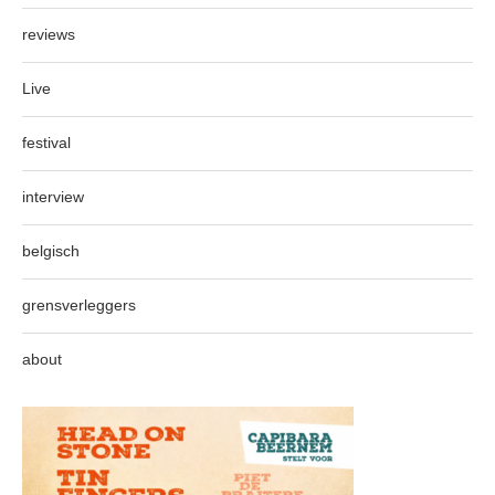
reviews
Live
festival
interview
belgisch
grensverleggers
about