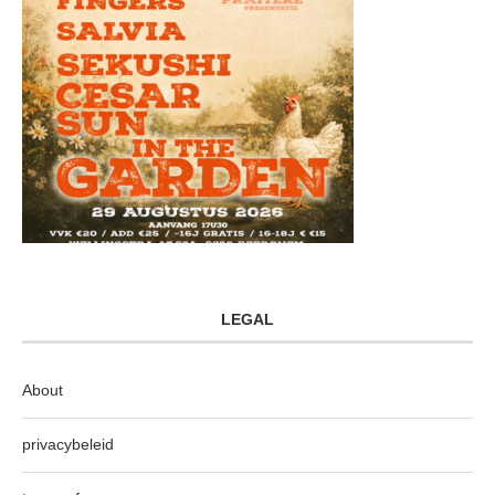
LEGAL
About
privacybeleid