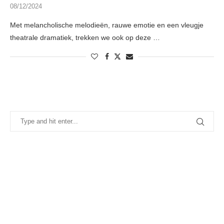
08/12/2024
Met melancholische melodieën, rauwe emotie en een vleugje
theatrale dramatiek, trekken we ook op deze …