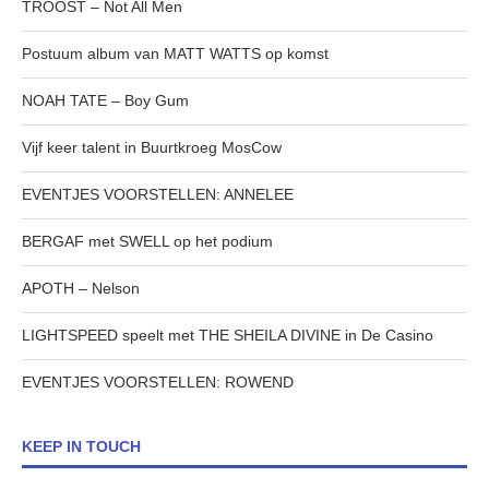
TROOST – Not All Men
Postuum album van MATT WATTS op komst
NOAH TATE – Boy Gum
Vijf keer talent in Buurtkroeg MosCow
EVENTJES VOORSTELLEN: ANNELEE
BERGAF met SWELL op het podium
APOTH – Nelson
LIGHTSPEED speelt met THE SHEILA DIVINE in De Casino
EVENTJES VOORSTELLEN: ROWEND
KEEP IN TOUCH