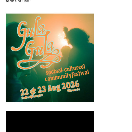
terms of use