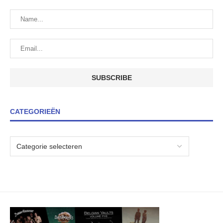
CATEGORIEËN