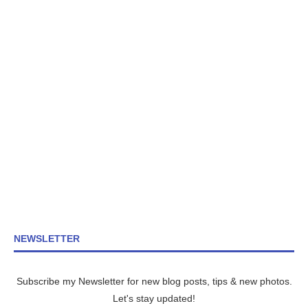
NEWSLETTER
Subscribe my Newsletter for new blog posts, tips & new photos.
Let's stay updated!