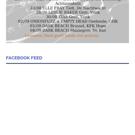
FACEBOOK FEED