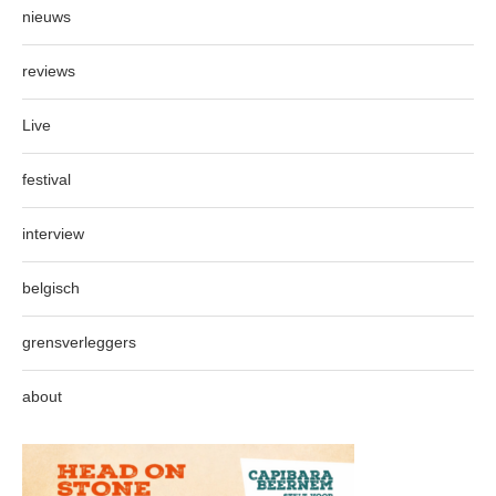
nieuws
reviews
Live
festival
interview
belgisch
grensverleggers
about