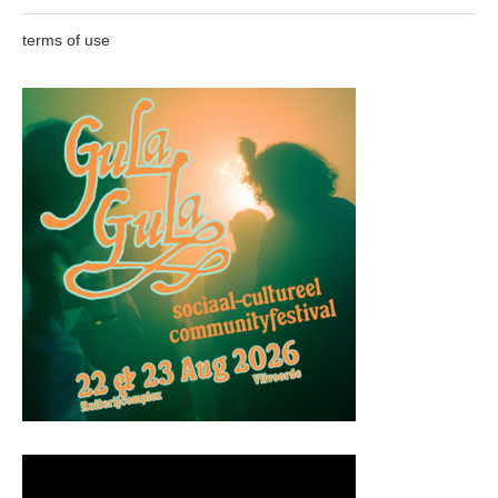
terms of use