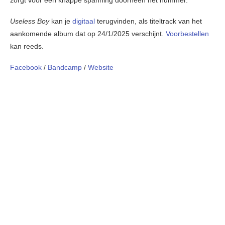
Useless Boy
kan je
digitaal
terugvinden, als titeltrack van het
aankomende album dat op 24/1/2025 verschijnt.
Voorbestellen
kan reeds.
Facebook
/
Bandcamp
/
Website