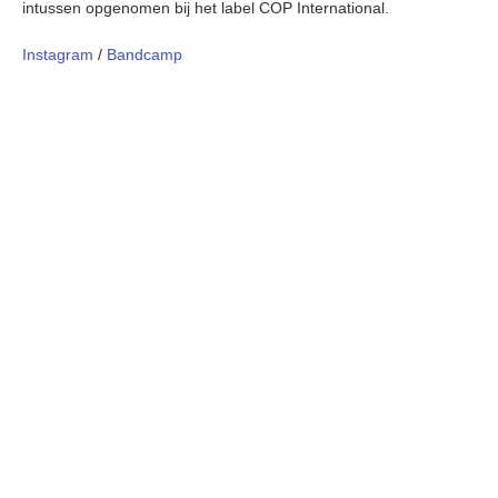
intussen opgenomen bij het label COP International.
Instagram
/
Bandcamp