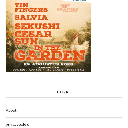
LEGAL
About
privacybeleid