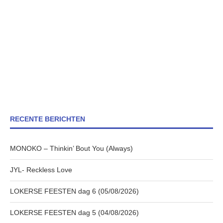
RECENTE BERICHTEN
MONOKO – Thinkin’ Bout You (Always)
JYL- Reckless Love
LOKERSE FEESTEN dag 6 (05/08/2026)
LOKERSE FEESTEN dag 5 (04/08/2026)