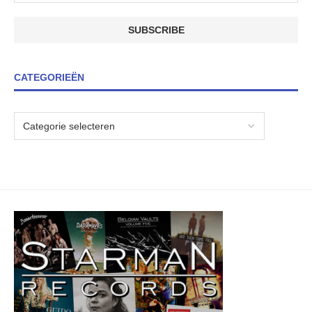
CATEGORIEËN