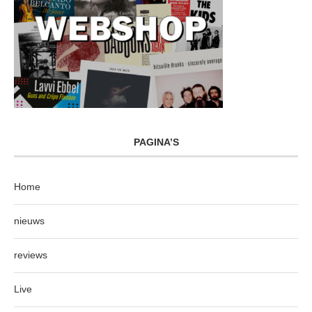
PAGINA’S
Home
nieuws
reviews
Live