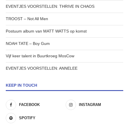
EVENTJES VOORSTELLEN: THRIVE IN CHAOS
TROOST – Not All Men
Postuum album van MATT WATTS op komst
NOAH TATE – Boy Gum
Vijf keer talent in Buurtkroeg MosCow
EVENTJES VOORSTELLEN: ANNELEE
KEEP IN TOUCH
FACEBOOK
INSTAGRAM
SPOTIFY