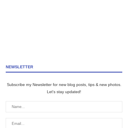
NEWSLETTER
Subscribe my Newsletter for new blog posts, tips & new photos.
Let's stay updated!