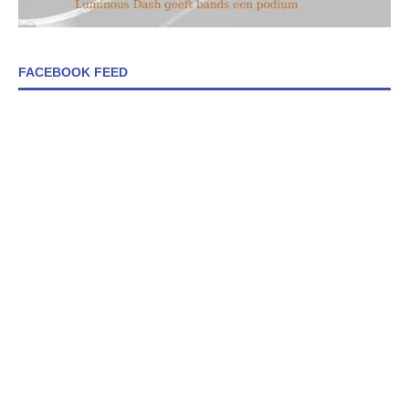
FACEBOOK FEED