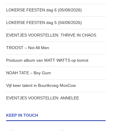
LOKERSE FEESTEN dag 6 (05/08/2026)
LOKERSE FEESTEN dag 5 (04/08/2026)
EVENTJES VOORSTELLEN: THRIVE IN CHAOS
TROOST – Not All Men
Postuum album van MATT WATTS op komst
NOAH TATE – Boy Gum
Vijf keer talent in Buurtkroeg MosCow
EVENTJES VOORSTELLEN: ANNELEE
KEEP IN TOUCH