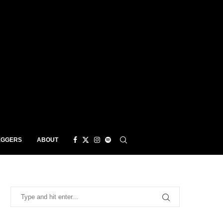
EGGERS
ABOUT