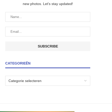
new photos. Let's stay updated!
CATEGORIEËN