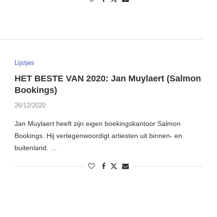
Lijstjes
HET BESTE VAN 2020: Jan Muylaert (Salmon
Bookings)
26/12/2020
Jan Muylaert heeft zijn eigen boekingskantoor Salmon
Bookings. Hij vertegenwoordigt artiesten uit binnen- en
buitenland. …