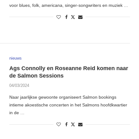
voor blues, folk, americana, singer-songwriters en muziek …
nieuws
Ags Connolly en Roseanne Reid komen naar
de Salmon Sessions
04/03/2024
Naar jaarlijkse gewoonte organiseert Salmon bookings
intieme akoestische concerten in het Salmons hoofdkwartier
in de …