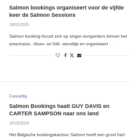
Salmon bookings organiseert voor de vijfde
keer de Salmon Sessions
18/02/2025
Salmon booking focust zich op singer-songwriters binnen het
americana-, blues- en folk- wereldje en organiseert …
Concerttip
Salmon Bookings haalt GUY DAVIS en
CARTER SAMPSON naar ons land
16/10/2024
Het Belgische bookingskantoor Salmon heeft een groot hart