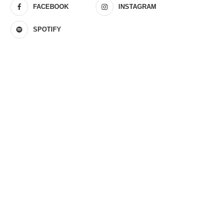
FACEBOOK
INSTAGRAM
SPOTIFY