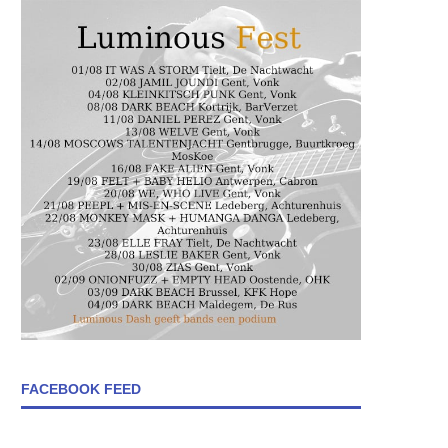
FACEBOOK FEED