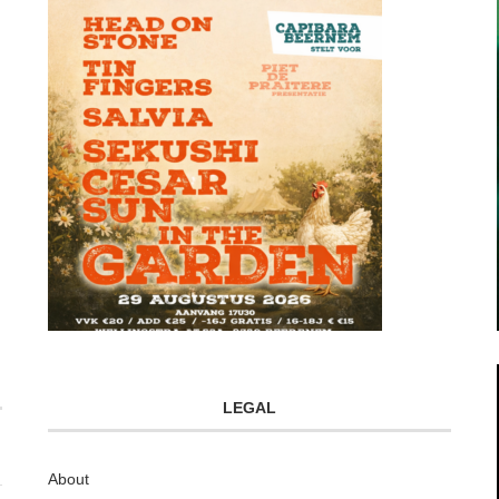
LEGAL
About