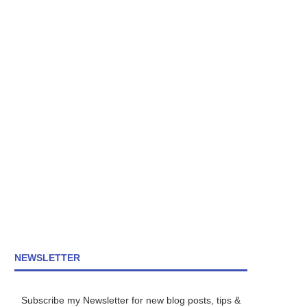
NEWSLETTER
Subscribe my Newsletter for new blog posts, tips &