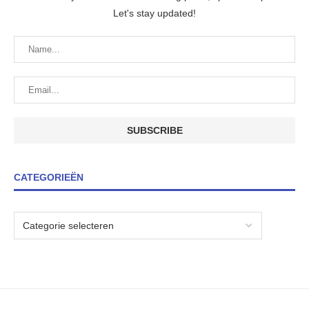
Let's stay updated!
CATEGORIEËN