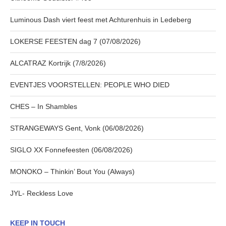
Luminous Dash viert feest met Achturenhuis in Ledeberg
LOKERSE FEESTEN dag 7 (07/08/2026)
ALCATRAZ Kortrijk (7/8/2026)
EVENTJES VOORSTELLEN: PEOPLE WHO DIED
CHES – In Shambles
STRANGEWAYS Gent, Vonk (06/08/2026)
SIGLO XX Fonnefeesten (06/08/2026)
MONOKO – Thinkin’ Bout You (Always)
JYL- Reckless Love
KEEP IN TOUCH