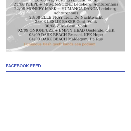
FACEBOOK FEED