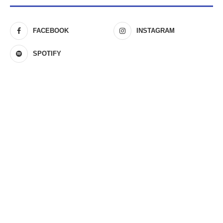
FACEBOOK
INSTAGRAM
SPOTIFY