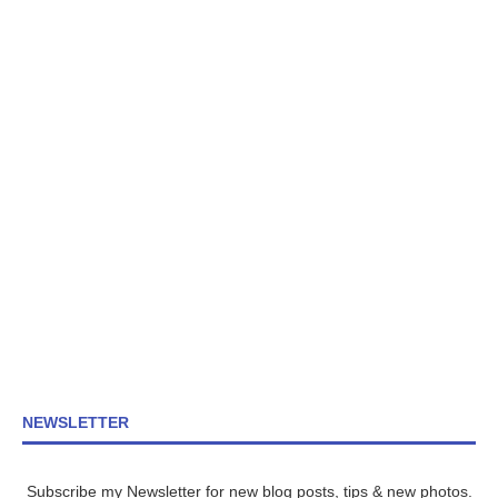
NEWSLETTER
Subscribe my Newsletter for new blog posts, tips & new photos.