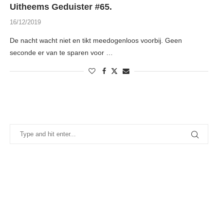
Uitheems Geduister #65.
16/12/2019
De nacht wacht niet en tikt meedogenloos voorbij. Geen
seconde er van te sparen voor …