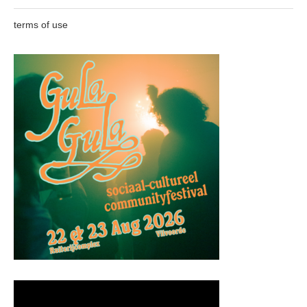
terms of use