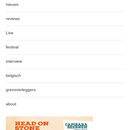
nieuws
reviews
Live
festival
interview
belgisch
grensverleggers
about