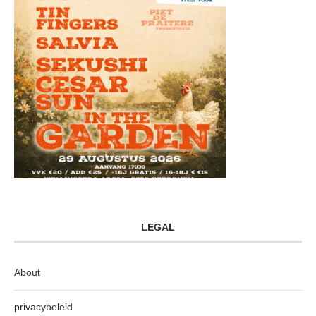
LEGAL
About
privacybeleid