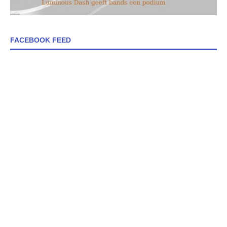
FACEBOOK FEED