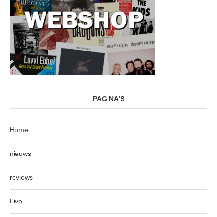
PAGINA’S
Home
nieuws
reviews
Live