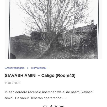
Grensverleggers
Internationaal
SIAVASH AMINI – Caligo (Room40)
16/09/2025
In een eerdere recensie noemden we al de naam Siavash
Amini. De vanuit Teheran opererende …