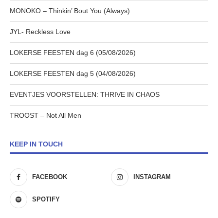
MONOKO – Thinkin’ Bout You (Always)
JYL- Reckless Love
LOKERSE FEESTEN dag 6 (05/08/2026)
LOKERSE FEESTEN dag 5 (04/08/2026)
EVENTJES VOORSTELLEN: THRIVE IN CHAOS
TROOST – Not All Men
KEEP IN TOUCH
FACEBOOK
INSTAGRAM
SPOTIFY