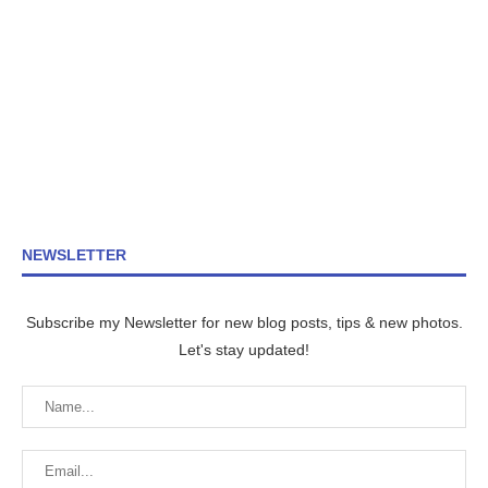
NEWSLETTER
Subscribe my Newsletter for new blog posts, tips & new photos.
Let's stay updated!