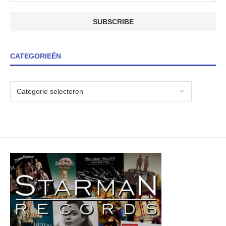
CATEGORIEËN