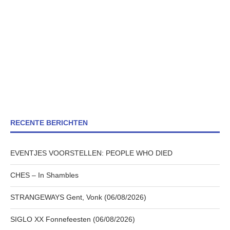
RECENTE BERICHTEN
EVENTJES VOORSTELLEN: PEOPLE WHO DIED
CHES – In Shambles
STRANGEWAYS Gent, Vonk (06/08/2026)
SIGLO XX Fonnefeesten (06/08/2026)