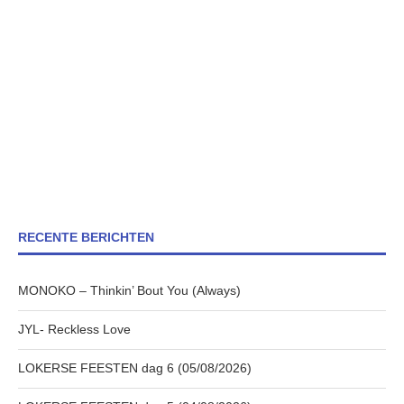
RECENTE BERICHTEN
MONOKO – Thinkin’ Bout You (Always)
JYL- Reckless Love
LOKERSE FEESTEN dag 6 (05/08/2026)