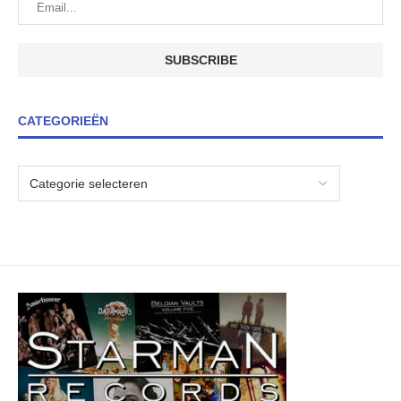
CATEGORIEËN