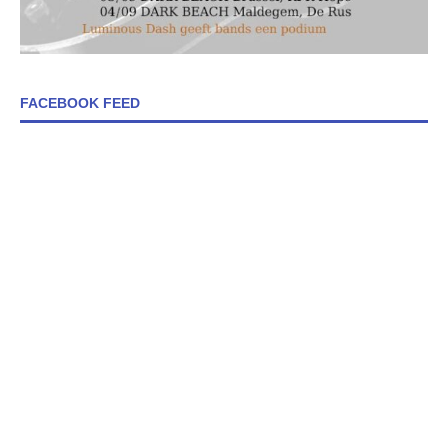
FACEBOOK FEED