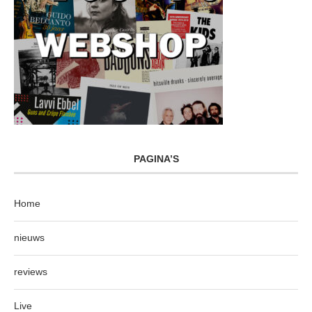
PAGINA’S
Home
nieuws
reviews
Live