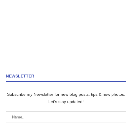
NEWSLETTER
Subscribe my Newsletter for new blog posts, tips & new photos.
Let's stay updated!