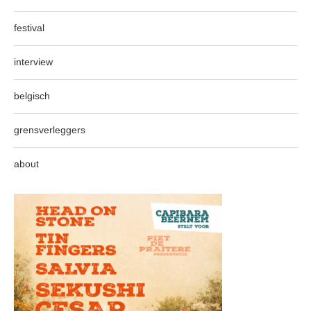
festival
interview
belgisch
grensverleggers
about