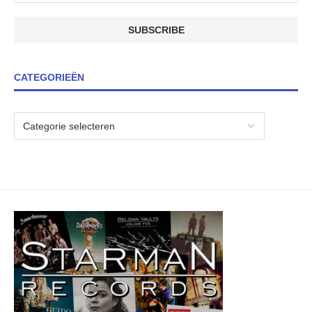
CATEGORIEËN