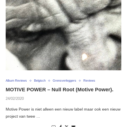
Album Reviews
Belgisch
Grensverleggers
Reviews
MOTIVE POWER – Null Root (Motive Power).
24/02/2020
Motive Power is niet alleen een nieuw label maar ook een nieuw
project van twee …