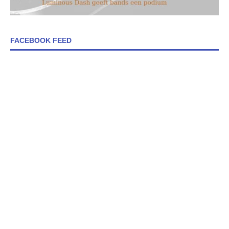
FACEBOOK FEED