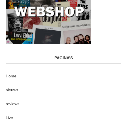
PAGINA’S
Home
nieuws
reviews
Live