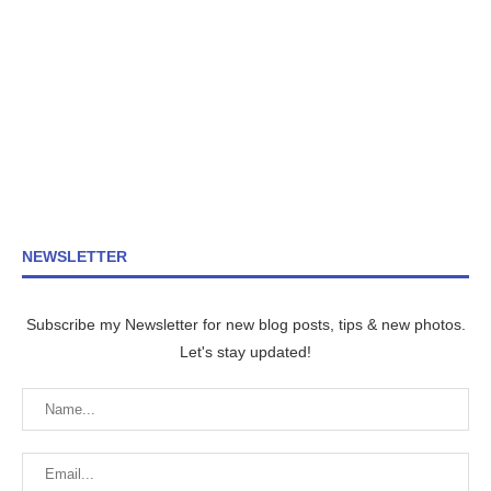
NEWSLETTER
Subscribe my Newsletter for new blog posts, tips & new photos.
Let's stay updated!