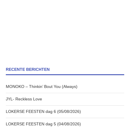
RECENTE BERICHTEN
MONOKO – Thinkin’ Bout You (Always)
JYL- Reckless Love
LOKERSE FEESTEN dag 6 (05/08/2026)
LOKERSE FEESTEN dag 5 (04/08/2026)