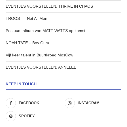
EVENTJES VOORSTELLEN: THRIVE IN CHAOS
TROOST – Not All Men
Postuum album van MATT WATTS op komst
NOAH TATE – Boy Gum
Vijf keer talent in Buurtkroeg MosCow
EVENTJES VOORSTELLEN: ANNELEE
KEEP IN TOUCH
FACEBOOK
INSTAGRAM
SPOTIFY